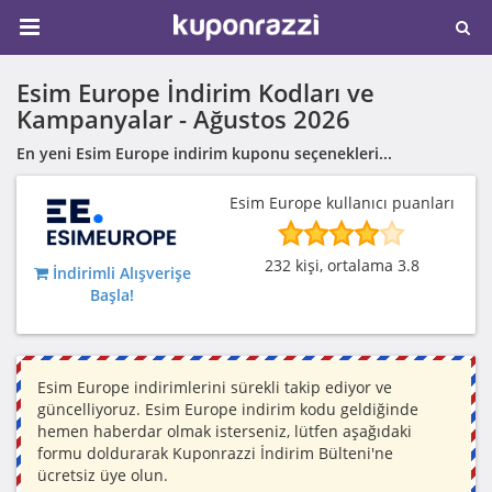
Esim Europe İndirim Kodları ve
Kampanyalar -
Ağustos 2026
En yeni Esim Europe indirim kuponu seçenekleri...
Esim Europe kullanıcı puanları
232 kişi, ortalama 3.8
İndirimli Alışverişe
Başla!
Esim Europe indirimlerini sürekli takip ediyor ve
güncelliyoruz. Esim Europe indirim kodu geldiğinde
hemen haberdar olmak isterseniz, lütfen aşağıdaki
formu doldurarak Kuponrazzi İndirim Bülteni'ne
ücretsiz üye olun.