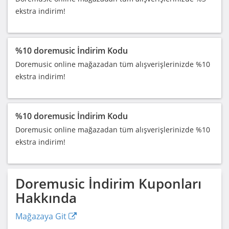
ekstra indirim!
%10 doremusic İndirim Kodu
Doremusic online mağazadan tüm alışverişlerinizde %10
ekstra indirim!
%10 doremusic İndirim Kodu
Doremusic online mağazadan tüm alışverişlerinizde %10
ekstra indirim!
Doremusic
İndirim Kuponları
Hakkında
Mağazaya Git