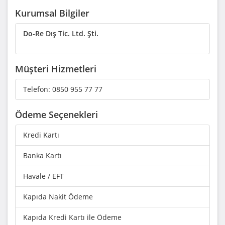
Kurumsal Bilgiler
Do-Re Dış Tic. Ltd. Şti.
Müşteri Hizmetleri
Telefon:
0850 955 77 77
Ödeme Seçenekleri
Kredi Kartı
Banka Kartı
Havale / EFT
Kapıda Nakit Ödeme
Kapıda Kredi Kartı ile Ödeme