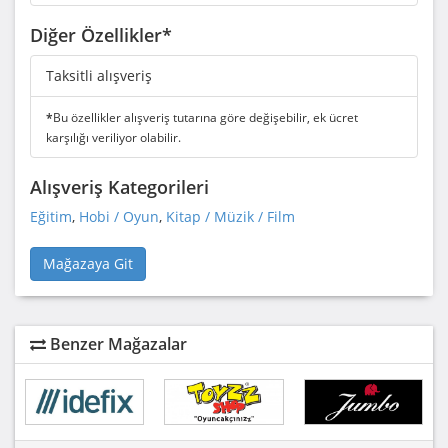
Diğer Özellikler*
Taksitli alışveriş
*
Bu özellikler alışveriş tutarına göre değişebilir, ek ücret
karşılığı veriliyor olabilir.
Alışveriş Kategorileri
Eğitim
,
Hobi / Oyun
,
Kitap / Müzik / Film
Mağazaya Git
Benzer Mağazalar