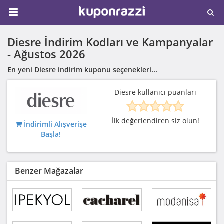
Diesre İndirim Kodları ve Kampanyalar
-
Ağustos 2026
En yeni Diesre indirim kuponu seçenekleri...
Diesre kullanıcı puanları
İlk değerlendiren siz olun!
İndirimli Alışverişe
Başla!
Benzer Mağazalar