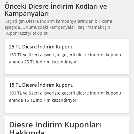
Önceki Diesre İndirim Kodları ve
Kampanyaları
Kaçırdığın Diesre indirim kampanyalarından bir kısmı
aşağıda. Önümüzdeki kampanyaları kaçırmamak için
Kuponrazzi'yi takip et.
25 TL Diesre İndirim Kuponu
150 TL ve üzeri alışverişte geçerli diesre indirim kuponu
anında 25 TL indirim kazandırıyor!
15 TL Diesre İndirim Kuponu
100 TL ve üzeri alışverişte geçerli diesre indirim kuponu
anında 15 TL indirim kazandırıyor!
Diesre
İndirim Kuponları
Hakkında