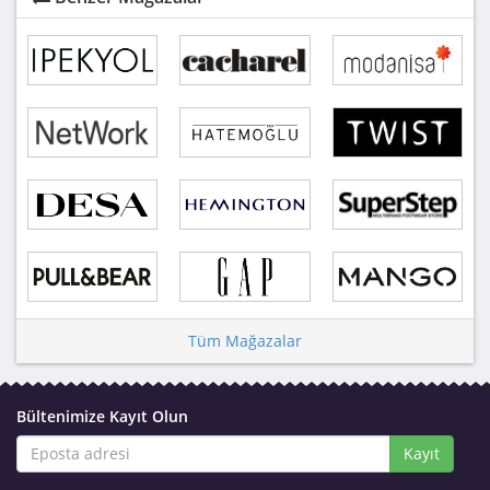
Tüm Mağazalar
Bültenimize Kayıt Olun
Kayıt