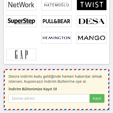
Diesre indirim kodu geldiğinde hemen haberdar olmak
istersen, Kuponrazzi İndirim Bülteni'ne üye ol.
İndirim Bültenimize Kayıt Ol
Kayıt