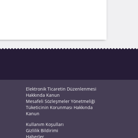
Elektronik Ticaretin Düzenlenmesi
Hakkında Kanun
Mesafeli Sözleşmeler Yönetmeliği
Tüketicinin Korunması Hakkında
Kanun
Kullanım Koşulları
Gizlilik Bildirimi
Haberler