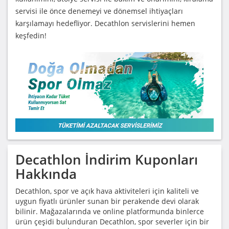
servisi ile önce denemeyi ve dönemsel ihtiyaçları
karşılamayı hedefliyor. Decathlon servislerini hemen
keşfedin!
Decathlon
İndirim Kuponları
Hakkında
Decathlon, spor ve açık hava aktiviteleri için kaliteli ve
uygun fiyatlı ürünler sunan bir perakende devi olarak
bilinir. Mağazalarında ve online platformunda binlerce
ürün çeşidi bulunduran Decathlon, spor severler için bir