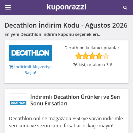
Decathlon İndirim Kodu -
Ağustos 2026
En yeni Decathlon indirim kuponu seçenekleri...
Decathlon kullanıcı puanları
76 kişi, ortalama 3.6
İndirimli Alışverişe
Başla!
İndirimli Decathlon Ürünleri ve Seri
Sonu Fırsatları
Decathlon online mağazada %50'ye varan indirimle
seri sonu ve sezon sonu fırsatlarını kaçırmayın!