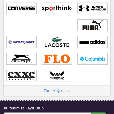
Tüm Mağazalar
Bültenimize Kayıt Olun