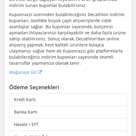
indirim sunan kuponlar bulabilirsiniz.
Kuponrazzi üzerinden bulabileceğiniz Decathlon indirim
kuponları, özellikle büyük çaplı alışverişlerde ciddi
avantajlar sağlar. Bu kuponlar sayesinde, bütçenizi
aşmadan ihtiyaçlarınızı karşılayabilir ve daha fazla ürüne
sahip olabilirsiniz. Sonuç olarak, Decathlon'dan online
alışveriş yapmak, hem kaliteli ürünlere kolayca
ulaşmanızı sağlar hem de Kuponrazzi gibi platformlarla
bulabileceğiniz indirim kuponları sayesinde önemli
tasarruflar yapmanıza olanak tanır.
Mağazaya Git
Ödeme Seçenekleri
Kredi Kartı
Banka Kartı
Havale / EFT