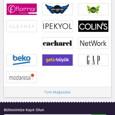
Tüm Mağazalar
Bültenimize Kayıt Olun