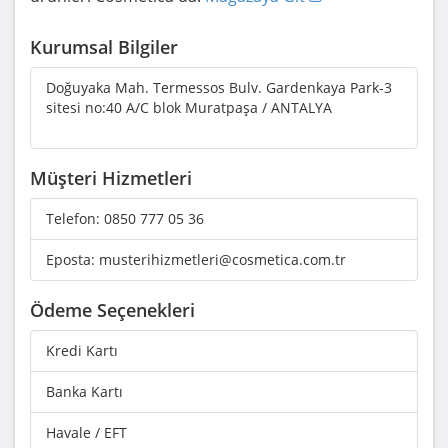
Kurumsal Bilgiler
Doğuyaka Mah. Termessos Bulv. Gardenkaya Park-3
sitesi no:40 A/C blok Muratpaşa / ANTALYA
Müşteri Hizmetleri
Telefon:
0850 777 05 36
Eposta:
musterihizmetleri@cosmetica.com.tr
Ödeme Seçenekleri
Kredi Kartı
Banka Kartı
Havale / EFT