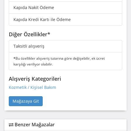
Kapıda Nakit Ödeme
Kapıda Kredi Kartı ile Ödeme
Diğer Özellikler*
Taksitli alışveriş
*
Bu özellikler alışveriş tutarına göre değişebilir, ek ücret
karşılığı veriliyor olabilir.
Alışveriş Kategorileri
Kozmetik / Kişisel Bakım
Mağazaya Git
Benzer Mağazalar