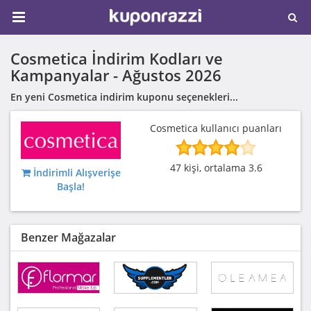
Cosmetica İndirim Kodları ve
Kampanyalar -
Ağustos 2026
En yeni Cosmetica indirim kuponu seçenekleri...
Cosmetica kullanıcı puanları
47 kişi, ortalama 3.6
İndirimli Alışverişe
Başla!
Benzer Mağazalar