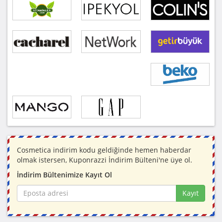
Cosmetica indirim kodu geldiğinde hemen haberdar
olmak istersen, Kuponrazzi İndirim Bülteni'ne üye ol.
İndirim Bültenimize Kayıt Ol
Kayıt