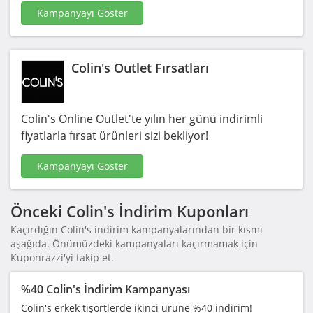
Kampanyayı Göster
Colin's Outlet Fırsatları
Colin's Online Outlet'te yılın her günü indirimli
fiyatlarla fırsat ürünleri sizi bekliyor!
Kampanyayı Göster
Önceki Colin's İndirim Kuponları
Kaçırdığın Colin's indirim kampanyalarından bir kısmı
aşağıda. Önümüzdeki kampanyaları kaçırmamak için
Kuponrazzi'yi takip et.
%40 Colin's İndirim Kampanyası
Colin's erkek tişörtlerde ikinci ürüne %40 indirim!