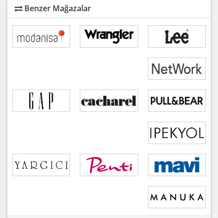
Benzer Mağazalar