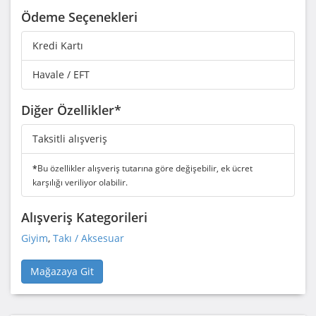
Ödeme Seçenekleri
Kredi Kartı
Havale / EFT
Diğer Özellikler*
Taksitli alışveriş
*
Bu özellikler alışveriş tutarına göre değişebilir, ek ücret
karşılığı veriliyor olabilir.
Alışveriş Kategorileri
Giyim
,
Takı / Aksesuar
Mağazaya Git