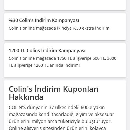
%30 Colin's İndirim Kampanyası
Colin's online mağazada ikinciye %50 ekstra indirim!
1200 TL Colins İndirim Kampanyası
Colin's online mağazada 1750 TL alışverişe 500 TL, 3000
TL alışverişe 1200 TL anında indirim!
Colin's
İndirim Kuponları
Hakkında
COLIN'S dünyanın 37 ülkesindeki 600'e yakın
mağazasında kendi tasarladığı giyim ve aksesuar
ürünlerini milyonlarca tüketiciyle buluşturuyor.
Online alışveriş sitesinden ürünlerini kolayca