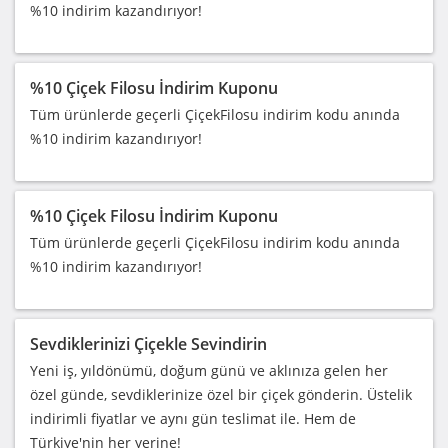
%10 indirim kazandırıyor!
%10 Çiçek Filosu İndirim Kuponu
Tüm ürünlerde geçerli ÇiçekFilosu indirim kodu anında
%10 indirim kazandırıyor!
%10 Çiçek Filosu İndirim Kuponu
Tüm ürünlerde geçerli ÇiçekFilosu indirim kodu anında
%10 indirim kazandırıyor!
Sevdiklerinizi Çiçekle Sevindirin
Yeni iş, yıldönümü, doğum günü ve aklınıza gelen her
özel günde, sevdiklerinize özel bir çiçek gönderin. Üstelik
indirimli fiyatlar ve aynı gün teslimat ile. Hem de
Türkiye'nin her yerine!