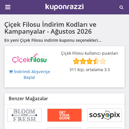
Çiçek Filosu İndirim Kodları ve
Kampanyalar -
Ağustos 2026
En yeni Çiçek Filosu indirim kuponu seçenekleri...
Çiçek Filosu kullanıcı puanları
311 kişi, ortalama 3.5
İndirimli Alışverişe
Başla!
Benzer Mağazalar