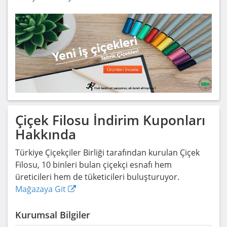
Çiçek Filosu
İndirim Kuponları
Hakkında
Türkiye Çiçekçiler Birliği tarafından kurulan Çiçek
Filosu, 10 binleri bulan çiçekçi esnafı hem
üreticileri hem de tüketicileri buluşturuyor.
Mağazaya Git
Kurumsal Bilgiler