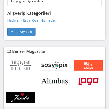
karşılığı veriliyor olabilir.
Alışveriş Kategorileri
Hediyelik Eşya
,
Özel Hizmetler
Mağazaya Git
Benzer Mağazalar