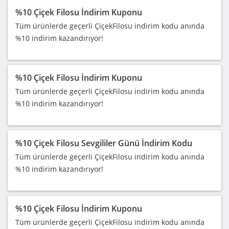
%10 Çiçek Filosu İndirim Kuponu
Tüm ürünlerde geçerli ÇiçekFilosu indirim kodu anında
%10 indirim kazandırıyor!
%10 Çiçek Filosu İndirim Kuponu
Tüm ürünlerde geçerli ÇiçekFilosu indirim kodu anında
%10 indirim kazandırıyor!
%10 Çiçek Filosu Sevgililer Günü İndirim Kodu
Tüm ürünlerde geçerli ÇiçekFilosu indirim kodu anında
%10 indirim kazandırıyor!
%10 Çiçek Filosu İndirim Kuponu
Tüm ürünlerde geçerli ÇiçekFilosu indirim kodu anında