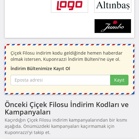
Çiçek Filosu indirim kodu geldiğinde hemen haberdar
olmak istersen, Kuponrazzi İndirim Bülteni'ne üye ol.
İndirim Bültenimize Kayıt Ol
Kayıt
Önceki Çiçek Filosu İndirim Kodları ve
Kampanyaları
Kaçırdığın Çiçek Filosu indirim kampanyalarından bir kısmı
aşağıda. Önümüzdeki kampanyaları kaçırmamak için
Kuponrazzi'yi takip et.