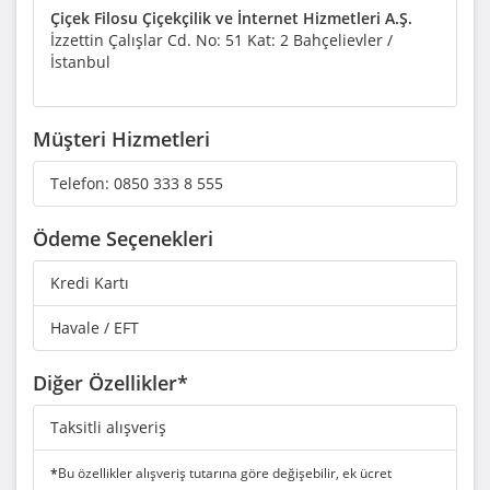
Çiçek Filosu Çiçekçilik ve İnternet Hizmetleri A.Ş.
İzzettin Çalışlar Cd. No: 51 Kat: 2 Bahçelievler /
İstanbul
Müşteri Hizmetleri
Telefon:
0850 333 8 555
Ödeme Seçenekleri
Kredi Kartı
Havale / EFT
Diğer Özellikler*
Taksitli alışveriş
*
Bu özellikler alışveriş tutarına göre değişebilir, ek ücret