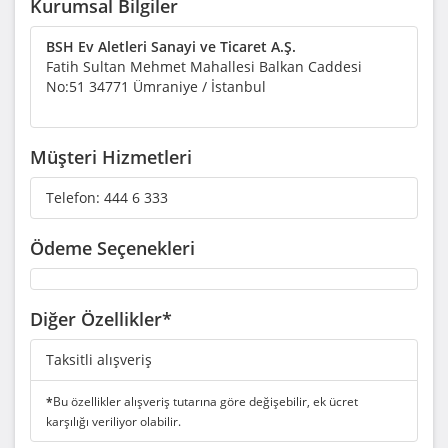
Kurumsal Bilgiler
BSH Ev Aletleri Sanayi ve Ticaret A.Ş.
Fatih Sultan Mehmet Mahallesi Balkan Caddesi
No:51 34771 Ümraniye / İstanbul
Müşteri Hizmetleri
Telefon:
444 6 333
Ödeme Seçenekleri
Diğer Özellikler*
Taksitli alışveriş
*
Bu özellikler alışveriş tutarına göre değişebilir, ek ücret
karşılığı veriliyor olabilir.