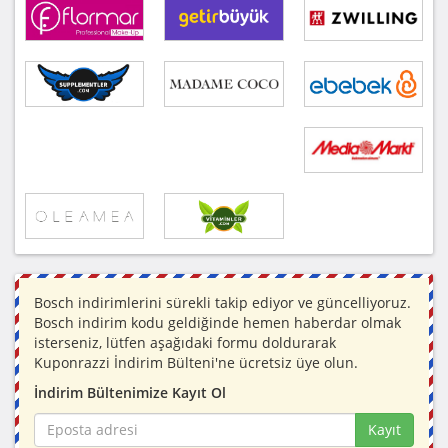
Bosch indirimlerini sürekli takip ediyor ve güncelliyoruz.
Bosch indirim kodu geldiğinde hemen haberdar olmak
isterseniz, lütfen aşağıdaki formu doldurarak
Kuponrazzi İndirim Bülteni'ne ücretsiz üye olun.
İndirim Bültenimize Kayıt Ol
Kayıt