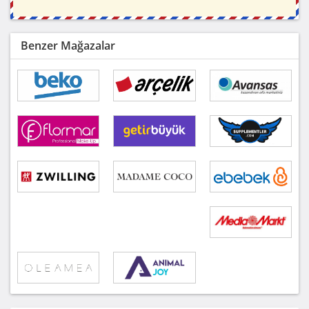
Benzer Mağazalar