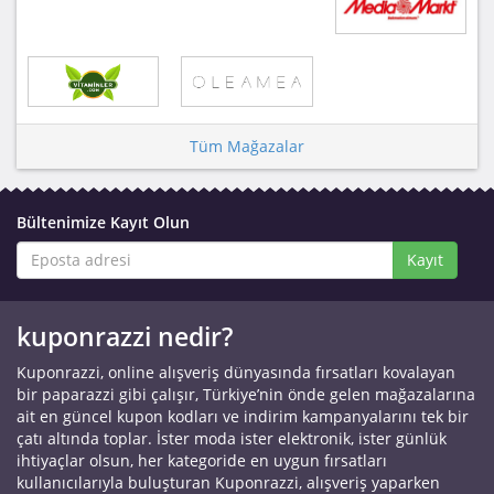
Tüm Mağazalar
Bültenimize Kayıt Olun
Kayıt
kuponrazzi nedir?
Kuponrazzi, online alışveriş dünyasında fırsatları kovalayan
bir paparazzi gibi çalışır, Türkiye’nin önde gelen mağazalarına
ait en güncel kupon kodları ve indirim kampanyalarını tek bir
çatı altında toplar. İster moda ister elektronik, ister günlük
ihtiyaçlar olsun, her kategoride en uygun fırsatları
kullanıcılarıyla buluşturan Kuponrazzi, alışveriş yaparken