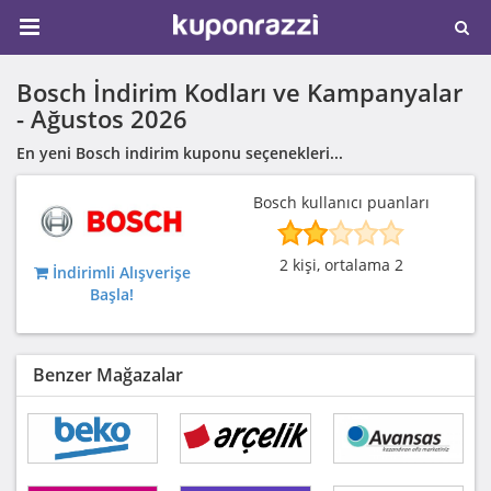
Bosch İndirim Kodları ve Kampanyalar
-
Ağustos 2026
En yeni Bosch indirim kuponu seçenekleri...
Bosch kullanıcı puanları
2 kişi, ortalama 2
İndirimli Alışverişe
Başla!
Benzer Mağazalar