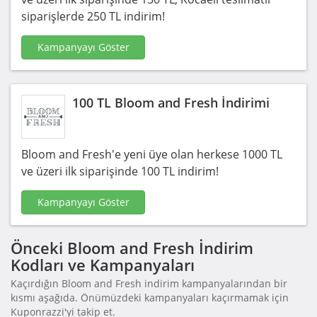
siparişlerde 250 TL indirim!
Kampanyayı Göster
100 TL Bloom and Fresh İndirimi
Bloom and Fresh'e yeni üye olan herkese 1000 TL
ve üzeri ilk siparişinde 100 TL indirim!
Kampanyayı Göster
Önceki Bloom and Fresh İndirim
Kodları ve Kampanyaları
Kaçırdığın Bloom and Fresh indirim kampanyalarından bir
kısmı aşağıda. Önümüzdeki kampanyaları kaçırmamak için
Kuponrazzi'yi takip et.