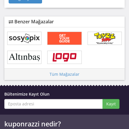
Benzer Mağazalar
Tüm Mağazalar
Bültenimize Kayıt Olun
Kayıt
kuponrazzi nedir?