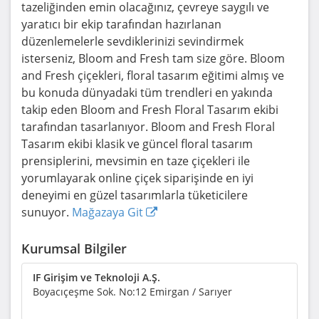
tazeliğinden emin olacağınız, çevreye saygılı ve
yaratıcı bir ekip tarafından hazırlanan
düzenlemelerle sevdiklerinizi sevindirmek
isterseniz, Bloom and Fresh tam size göre. Bloom
and Fresh çiçekleri, floral tasarım eğitimi almış ve
bu konuda dünyadaki tüm trendleri en yakında
takip eden Bloom and Fresh Floral Tasarım ekibi
tarafından tasarlanıyor. Bloom and Fresh Floral
Tasarım ekibi klasik ve güncel floral tasarım
prensiplerini, mevsimin en taze çiçekleri ile
yorumlayarak online çiçek siparişinde en iyi
deneyimi en güzel tasarımlarla tüketicilere
sunuyor.
Mağazaya Git
Kurumsal Bilgiler
IF Girişim ve Teknoloji A.Ş.
Boyacıçeşme Sok. No:12 Emirgan / Sarıyer