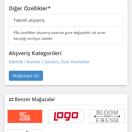
Diğer Özellikler*
Taksitli alışveriş
*
Bu özellikler alışveriş tutarına göre değişebilir, ek ücret
karşılığı veriliyor olabilir.
Alışveriş Kategorileri
Etkinlik / Konser / Gösteri
,
Özel Hizmetler
Mağazaya Git
Benzer Mağazalar