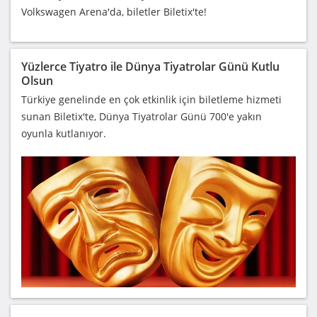
Volkswagen Arena'da, biletler Biletix'te!
Yüzlerce Tiyatro ile Dünya Tiyatrolar Günü Kutlu
Olsun
Türkiye genelinde en çok etkinlik için biletleme hizmeti
sunan Biletix'te, Dünya Tiyatrolar Günü 700'e yakın
oyunla kutlanıyor.