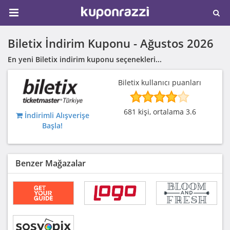
Biletix İndirim Kuponu -
Ağustos 2026
En yeni Biletix indirim kuponu seçenekleri...
Biletix kullanıcı puanları
681 kişi, ortalama 3.6
İndirimli Alışverişe
Başla!
Benzer Mağazalar