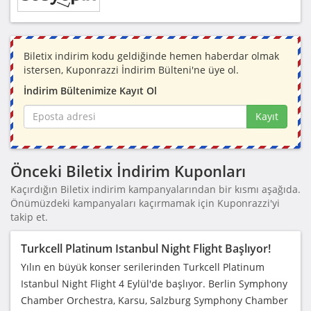
Biletix indirim kodu geldiğinde hemen haberdar olmak
istersen, Kuponrazzi İndirim Bülteni'ne üye ol.
İndirim Bültenimize Kayıt Ol
Kayıt
Önceki Biletix İndirim Kuponları
Kaçırdığın Biletix indirim kampanyalarından bir kısmı aşağıda.
Önümüzdeki kampanyaları kaçırmamak için Kuponrazzi'yi
takip et.
Turkcell Platinum Istanbul Night Flight Başlıyor!
Yılın en büyük konser serilerinden Turkcell Platinum
Istanbul Night Flight 4 Eylül'de başlıyor. Berlin Symphony
Chamber Orchestra, Karsu, Salzburg Symphony Chamber