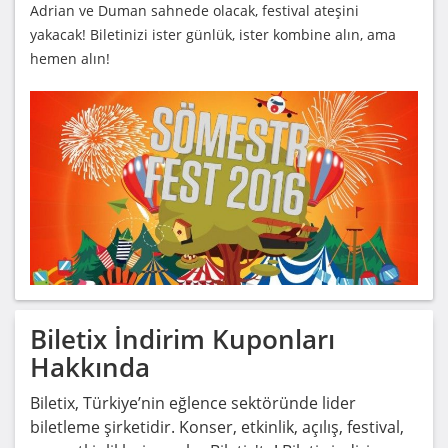
Adrian ve Duman sahnede olacak, festival ateşini
yakacak! Biletinizi ister günlük, ister kombine alın, ama
hemen alın!
Biletix
İndirim Kuponları
Hakkında
Biletix, Türkiye’nin eğlence sektöründe lider
biletleme şirketidir. Konser, etkinlik, açılış, festival,