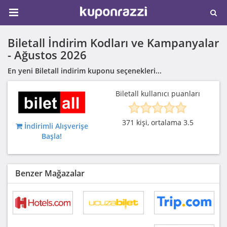
Biletall İndirim Kodları ve Kampanyalar
-
Ağustos 2026
En yeni Biletall indirim kuponu seçenekleri...
Biletall kullanıcı puanları
371 kişi, ortalama 3.5
İndirimli Alışverişe
Başla!
Benzer Mağazalar