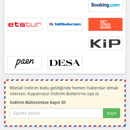
Biletall indirim kodu geldiğinde hemen haberdar olmak
istersen, Kuponrazzi İndirim Bülteni'ne üye ol.
İndirim Bültenimize Kayıt Ol
Kayıt