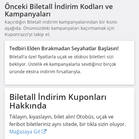
Önceki Biletall İndirim Kodları ve
Kampanyaları
Kaçırdığın Biletall indirim kampanyalarından bir kısmı
aşağıda. Önümüzdeki kampanyaları kaçırmamak için
Kuponrazzi'yi takip et.
Tedbiri Elden Bırakmadan Seyahatlar Başlasın!
Biletall'a özel fiyatlarla uçak ve otobüs biletleri sizi
bekliyor. Üstelik ek kampanyalarla sevdiğiniz birçok
üründe ekstra indirim fırsatlarıyla.
Biletall
İndirim Kuponları
Hakkında
Tıklayın, kıyaslayın, bilet alın! Otobüs, uçak ve
feribot biletleriniz aynı sitede, bir tıkla sizin oluyor.
Mağazaya Git