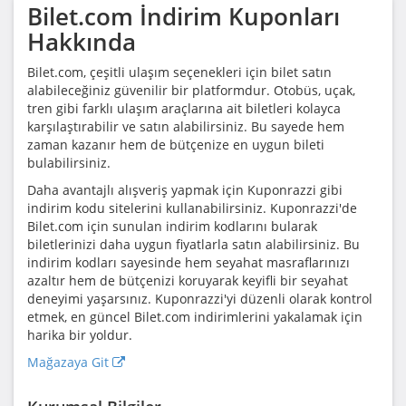
Bilet.com
İndirim Kuponları
Hakkında
Bilet.com, çeşitli ulaşım seçenekleri için bilet satın
alabileceğiniz güvenilir bir platformdur. Otobüs, uçak,
tren gibi farklı ulaşım araçlarına ait biletleri kolayca
karşılaştırabilir ve satın alabilirsiniz. Bu sayede hem
zaman kazanır hem de bütçenize en uygun bileti
bulabilirsiniz.
Daha avantajlı alışveriş yapmak için Kuponrazzi gibi
indirim kodu sitelerini kullanabilirsiniz. Kuponrazzi'de
Bilet.com için sunulan indirim kodlarını bularak
biletlerinizi daha uygun fiyatlarla satın alabilirsiniz. Bu
indirim kodları sayesinde hem seyahat masraflarınızı
azaltır hem de bütçenizi koruyarak keyifli bir seyahat
deneyimi yaşarsınız. Kuponrazzi'yi düzenli olarak kontrol
etmek, en güncel Bilet.com indirimlerini yakalamak için
harika bir yoldur.
Mağazaya Git