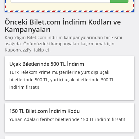
Önceki Bilet.com İndirim Kodları ve
Kampanyaları
Kaçırdığın Bilet.com indirim kampanyalarından bir kısmı
aşağıda. Önümüzdeki kampanyaları kaçırmamak için
Kuponrazzi'yi takip et.
Uçak Biletlerinde 500 TL İndirim
Türk Telekom Prime müşterilerine yurt dışı uçak
biletlerinde 500 TL, yurtiçi uçak biletlerinde 300 TL
indirim fırsatı!
150 TL Bilet.com İndirim Kodu
Yunan Adaları feribot biletlerinde 150 TL indirim fırsatı!