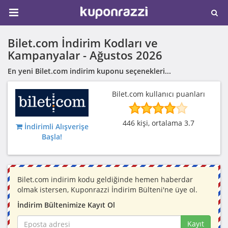
Bilet.com İndirim Kodları ve
Kampanyalar -
Ağustos 2026
En yeni Bilet.com indirim kuponu seçenekleri...
Bilet.com kullanıcı puanları
446 kişi, ortalama 3.7
İndirimli Alışverişe
Başla!
Bilet.com indirim kodu geldiğinde hemen haberdar
olmak istersen, Kuponrazzi İndirim Bülteni'ne üye ol.
İndirim Bültenimize Kayıt Ol
Kayıt