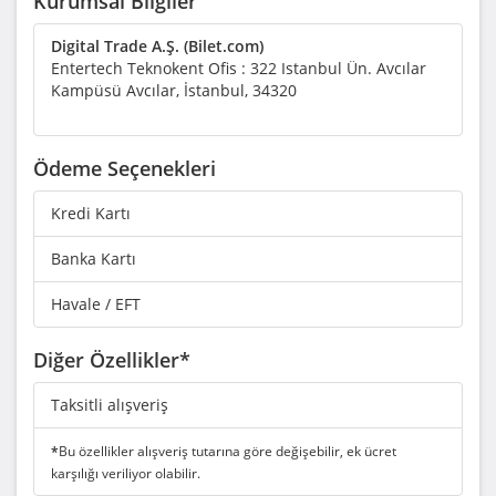
Kurumsal Bilgiler
Digital Trade A.Ş. (Bilet.com)
Entertech Teknokent Ofis : 322 Istanbul Ün. Avcılar
Kampüsü Avcılar, İstanbul, 34320
Ödeme Seçenekleri
Kredi Kartı
Banka Kartı
Havale / EFT
Diğer Özellikler*
Taksitli alışveriş
*
Bu özellikler alışveriş tutarına göre değişebilir, ek ücret
karşılığı veriliyor olabilir.