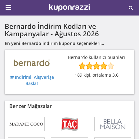
Bernardo İndirim Kodları ve
Kampanyalar -
Ağustos 2026
En yeni Bernardo indirim kuponu seçenekleri...
Bernardo kullanıcı puanları
189 kişi, ortalama 3.6
İndirimli Alışverişe
Başla!
Benzer Mağazalar