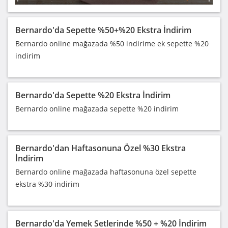
Bernardo'da Sepette %50+%20 Ekstra İndirim
Bernardo online mağazada %50 indirime ek sepette %20
indirim
Bernardo'da Sepette %20 Ekstra İndirim
Bernardo online mağazada sepette %20 indirim
Bernardo'dan Haftasonuna Özel %30 Ekstra
İndirim
Bernardo online mağazada haftasonuna özel sepette
ekstra %30 indirim
Bernardo'da Yemek Setlerinde %50 + %20 İndirim