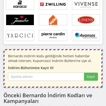
Bernardo indirim kodu geldiğinde hemen haberdar
olmak istersen, Kuponrazzi İndirim Bülteni'ne üye ol.
İndirim Bültenimize Kayıt Ol
Kayıt
Önceki Bernardo İndirim Kodları ve
Kampanyaları