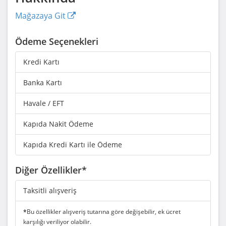
Mağazaya Git
Ödeme Seçenekleri
Kredi Kartı
Banka Kartı
Havale / EFT
Kapıda Nakit Ödeme
Kapıda Kredi Kartı ile Ödeme
Diğer Özellikler*
Taksitli alışveriş
*
Bu özellikler alışveriş tutarına göre değişebilir, ek ücret
karşılığı veriliyor olabilir.