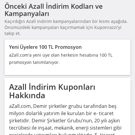
Önceki Azall İndirim Kodları ve
Kampanyaları
Kaçırdığın Azall indirim kampanyalarından bir kısmı aşağıda.
Önümüzdeki kampanyaları kaçırmamak için Kuponrazzi'yi
takip et.
Yeni Üyelere 100 TL Promosyon
aZall.com'a yeni üye olan herkesin hesabına 100 TL
promosyon tanımlanıyor.
Azall
İndirim Kuponları
Hakkında
aZall.com, Demir şirketler grubu tarafından beş
milyon dolarlık yatırım ile kurulan bir e- ticaret
şirketidir. Demir Şirketler Grubu’nun, 20 yılı aşkın
tecrübesi ile inşaat, mekanik, enerji sistemleri gibi