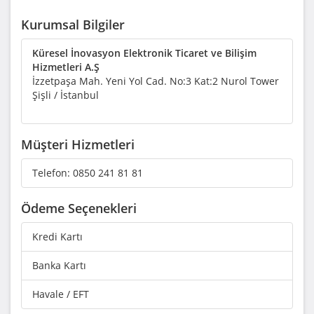
Kurumsal Bilgiler
Küresel İnovasyon Elektronik Ticaret ve Bilişim
Hizmetleri A.Ş
İzzetpaşa Mah. Yeni Yol Cad. No:3 Kat:2 Nurol Tower
Şişli / İstanbul
Müşteri Hizmetleri
Telefon:
0850 241 81 81
Ödeme Seçenekleri
Kredi Kartı
Banka Kartı
Havale / EFT