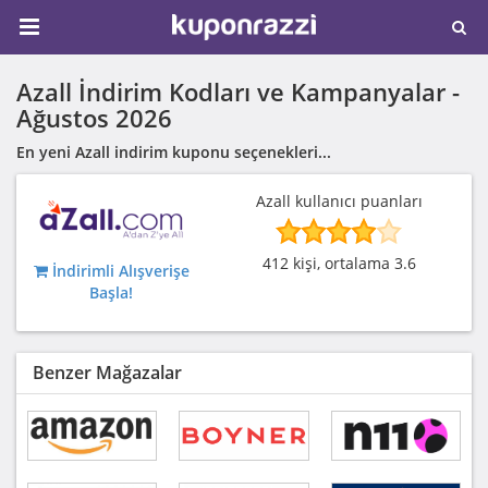
Azall İndirim Kodları ve Kampanyalar -
Ağustos 2026
En yeni Azall indirim kuponu seçenekleri...
Azall kullanıcı puanları
412 kişi, ortalama 3.6
İndirimli Alışverişe
Başla!
Benzer Mağazalar