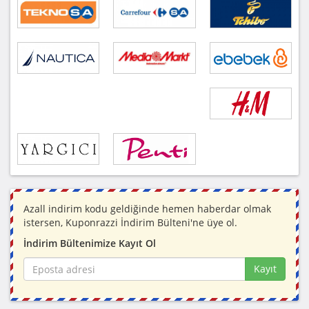
Azall indirim kodu geldiğinde hemen haberdar olmak
istersen, Kuponrazzi İndirim Bülteni'ne üye ol.
İndirim Bültenimize Kayıt Ol
Kayıt