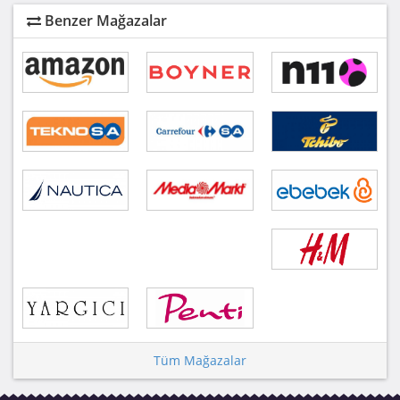
Benzer Mağazalar
Tüm Mağazalar