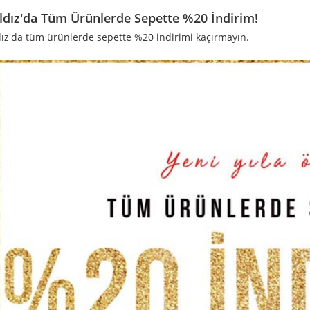
ldız'da Tüm Ürünlerde Sepette %20 İndirim!
dız'da tüm ürünlerde sepette %20 indirimi kaçırmayın.