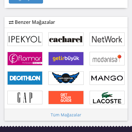
Benzer Mağazalar
Tüm Mağazalar