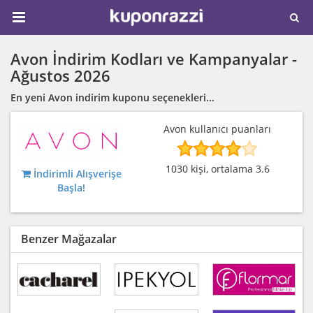
Avon İndirim Kodları ve Kampanyalar -
Ağustos 2026
En yeni Avon indirim kuponu seçenekleri...
Avon kullanıcı puanları
1030 kişi, ortalama 3.6
İndirimli Alışverişe
Başla!
Benzer Mağazalar