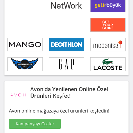
Avon'da Yenilenen Online Özel
Ürünleri Keşfet!
Avon online mağazaya özel ürünleri keşfedin!
Kampanyayı Göster