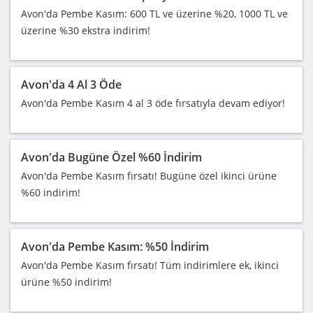
Avon'da Pembe Kasım: 600 TL ve üzerine %20, 1000 TL ve
üzerine %30 ekstra indirim!
Avon'da 4 Al 3 Öde
Avon'da Pembe Kasım 4 al 3 öde fırsatıyla devam ediyor!
Avon'da Bugüne Özel %60 İndirim
Avon'da Pembe Kasım fırsatı! Bugüne özel ikinci ürüne
%60 indirim!
Avon'da Pembe Kasım: %50 İndirim
Avon'da Pembe Kasım fırsatı! Tüm indirimlere ek, ikinci
ürüne %50 indirim!