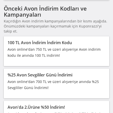
Önceki Avon İndirim Kodları ve
Kampanyaları
Kaçırdığın Avon indirim kampanyalarından bir kısmı aşağıda.
Önümüzdeki kampanyaları kaçırmamak için Kuponrazzi'yi
takip et.
100 TL Avon İndirim İndirim Kodu
Avon online'dan 750 TL ve üzeri alışverişe Avon indirim
kodu ile anında 100 TL indirim!
%25 Avon Sevgililer Günü İndirimi
Avon online'dan 700 TL ve üzeri alışverişe anında %25
Sevgililer Günü İndirimi!
Avon'da 2.Ürüne %50 İndirim!