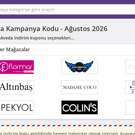
a Kampanya Kodu -
Ağustos 2026
 Aveda indirim kuponu seçenekleri...
er Mağazalar
a indirim kodu geldiğinde hemen haberdar olmak istersen, Kuponraz