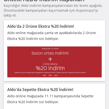
Kaçırdığın Aldo indirim kampanyalarından bir kısmı aşağıda.
Önümüzdeki kampanyaları kaçırmamak için Kuponrazzi'yi
takip et.
Aldo'da 2 Ürüne Ekstra %20 İndirim!
Aldo online mağazada çanta ve ayakkabılarda 2 Ürüne
Ekstra %20 İndirim sizi bekliyor.
Aldo'da Sepette Ekstra %20 İndirim!
Aldo online mağazada 11.11 kampanyasında Sepette
Ekstra %20 İndirim sizi bekliyor.