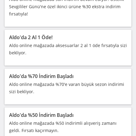
Sevgililer Günü'ne özel ikinci ürüne %30 ekstra indirim
fırsatıyla!
Aldo'da 2 Al 1 Öde!
Aldo online mağazada aksesuarlar 2 al 1 öde fırsatıyla sizi
bekliyor.
Aldo'da %70 İndirim Başladı
Aldo online mağazada %70'e varan büyük sezon indirimi
sizi bekliyor.
Aldo'da %50 İndirim Başladı
Aldo online mağazada %50 indirimli alışveriş zamanı
geldi. Fırsatı kaçırmayın.