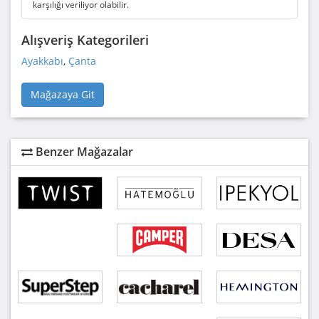
karşılığı veriliyor olabilir.
Alışveriş Kategorileri
Ayakkabı
,
Çanta
Mağazaya Git
Benzer Mağazalar