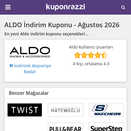
ALDO İndirim Kuponu -
Ağustos 2026
En yeni Aldo indirim kuponu seçenekleri...
Aldo kullanıcı puanları
4 kişi, ortalama 4.3
İndirimli Alışverişe
Başla!
Benzer Mağazalar