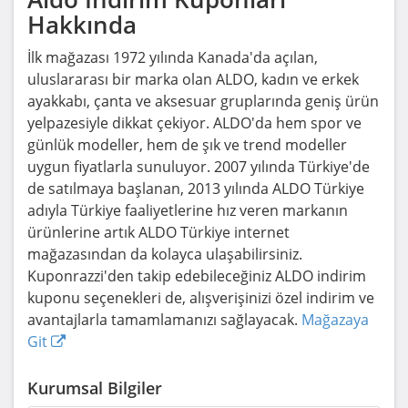
Hakkında
İlk mağazası 1972 yılında Kanada'da açılan,
uluslararası bir marka olan ALDO, kadın ve erkek
ayakkabı, çanta ve aksesuar gruplarında geniş ürün
yelpazesiyle dikkat çekiyor. ALDO'da hem spor ve
günlük modeller, hem de şık ve trend modeller
uygun fiyatlarla sunuluyor. 2007 yılında Türkiye'de
de satılmaya başlanan, 2013 yılında ALDO Türkiye
adıyla Türkiye faaliyetlerine hız veren markanın
ürünlerine artık ALDO Türkiye internet
mağazasından da kolayca ulaşabilirsiniz.
Kuponrazzi'den takip edebileceğiniz ALDO indirim
kuponu seçenekleri de, alışverişinizi özel indirim ve
avantajlarla tamamlamanızı sağlayacak.
Mağazaya
Git
Kurumsal Bilgiler