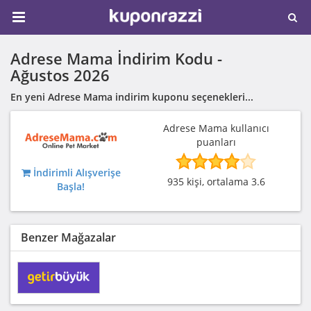
Adrese Mama İndirim Kodu -
Ağustos 2026
En yeni Adrese Mama indirim kuponu seçenekleri...
Adrese Mama kullanıcı
puanları
İndirimli Alışverişe
935 kişi, ortalama 3.6
Başla!
Benzer Mağazalar