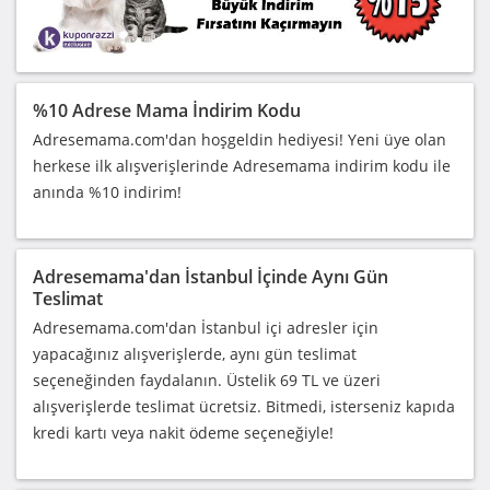
%10 Adrese Mama İndirim Kodu
Adresemama.com'dan hoşgeldin hediyesi! Yeni üye olan
herkese ilk alışverişlerinde Adresemama indirim kodu ile
anında %10 indirim!
Adresemama'dan İstanbul İçinde Aynı Gün
Teslimat
Adresemama.com'dan İstanbul içi adresler için
yapacağınız alışverişlerde, aynı gün teslimat
seçeneğinden faydalanın. Üstelik 69 TL ve üzeri
alışverişlerde teslimat ücretsiz. Bitmedi, isterseniz kapıda
kredi kartı veya nakit ödeme seçeneğiyle!