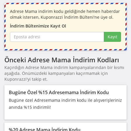
Adrese Mama indirim kodu geldiğinde hemen haberdar
olmak istersen, Kuponrazzi İndirim Bülteni'ne üye ol.
İndirim Bültenimize Kayıt Ol
Kayıt
Önceki Adrese Mama İndirim Kodları
Kaçırdığın Adrese Mama indirim kampanyalarından bir kısmı
aşağıda. Önümüzdeki kampanyaları kaçırmamak için
Kuponrazzi'yi takip et.
Bugüne Özel %15 Adresemama İndirim Kodu
Bugüne özel Adresemama indirim kodu ile alışverişleriniz
anında %15 indirimli!
%20 Adrese Mama İndirim Kodu