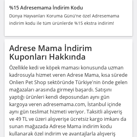
%15 Adresemama İndirim Kodu
Dünya Hayvanları Koruma Günü'ne özel Adresemama
indirim kodu ile tüm ürünlerde %15 ekstra indirim!
Adrese Mama
İndirim
Kuponları Hakkında
Özellikle kedi ve köpek maması konusunda uzman
kadrosuyla hizmet veren Adrese Mama, kısa sürede
Onlien Pet Shop sektöründe Türkiye'nin önde gelen
mağazaları arasında girmeyi başardı. Satışını
yaptığı ürünleri kendi deposundan aynı gün
kargoya veren adresemama.com, İstanbul içinde
aynı gün teslimat hizmeti veriyor. Taksitli alışveriş
ve 49 TL ve üzeri alışverişe ücretsiz kargo imkanı da
sunan mağazada Adrese Mama indirim kodu
kullanarak özel indirim ve avantajlarla alışveriş