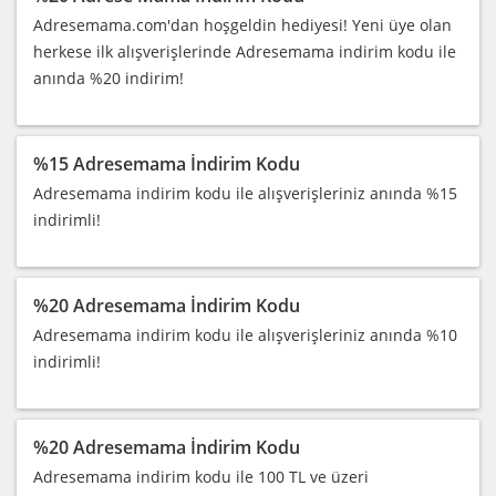
Adresemama.com'dan hoşgeldin hediyesi! Yeni üye olan
herkese ilk alışverişlerinde Adresemama indirim kodu ile
anında %20 indirim!
%15 Adresemama İndirim Kodu
Adresemama indirim kodu ile alışverişleriniz anında %15
indirimli!
%20 Adresemama İndirim Kodu
Adresemama indirim kodu ile alışverişleriniz anında %10
indirimli!
%20 Adresemama İndirim Kodu
Adresemama indirim kodu ile 100 TL ve üzeri