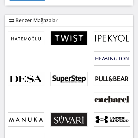
Benzer Mağazalar