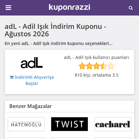
adL - Adil Işık İndirim Kuponu -
Ağustos 2026
En yeni adL - Adil Işık indirim kuponu seçenekleri...
adL - Adil Işık kullanıcı puanları
810 kişi, ortalama 3.5
İndirimli Alışverişe
Başla!
Benzer Mağazalar