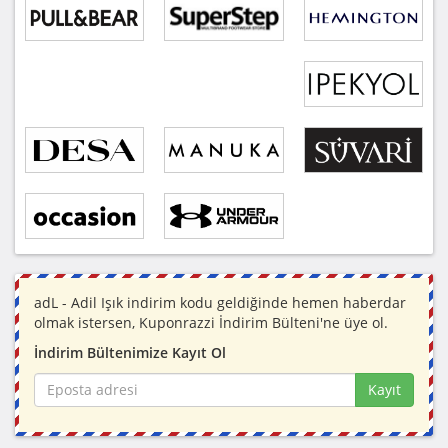
adL - Adil Işık indirim kodu geldiğinde hemen haberdar
olmak istersen, Kuponrazzi İndirim Bülteni'ne üye ol.
İndirim Bültenimize Kayıt Ol
Kayıt