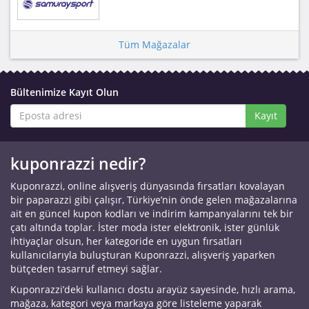
Tüm Mağazalar
Bültenimize Kayıt Olun
Kayıt
kuponrazzi nedir?
Kuponrazzi, online alışveriş dünyasında fırsatları kovalayan
bir paparazzi gibi çalışır, Türkiye’nin önde gelen mağazalarına
ait en güncel kupon kodları ve indirim kampanyalarını tek bir
çatı altında toplar. İster moda ister elektronik, ister günlük
ihtiyaçlar olsun, her kategoride en uygun fırsatları
kullanıcılarıyla buluşturan Kuponrazzi, alışveriş yaparken
bütçeden tasarruf etmeyi sağlar.
Kuponrazzi’deki kullanıcı dostu arayüz sayesinde, hızlı arama,
mağaza, kategori veya markaya göre listeleme yaparak