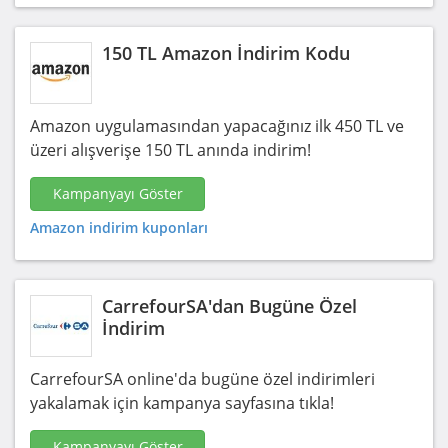
150 TL Amazon İndirim Kodu
Amazon uygulamasından yapacağınız ilk 450 TL ve
üzeri alışverişe 150 TL anında indirim!
Kampanyayı Göster
Amazon indirim kuponları
CarrefourSA'dan Bugüne Özel
İndirim
CarrefourSA online'da bugüne özel indirimleri
yakalamak için kampanya sayfasına tıkla!
Kampanyayı Göster