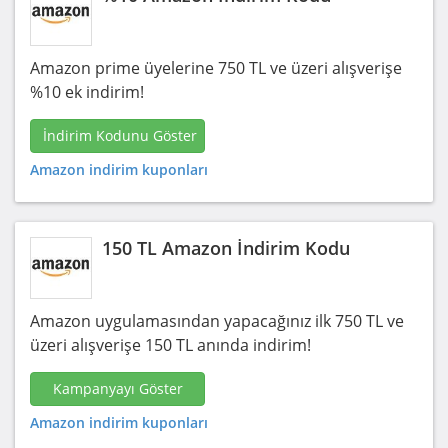
Amazon prime üyelerine 750 TL ve üzeri alışverişe
%10 ek indirim!
İndirim Kodunu Göster
Amazon indirim kuponları
150 TL Amazon İndirim Kodu
Amazon uygulamasından yapacağınız ilk 750 TL ve
üzeri alışverişe 150 TL anında indirim!
Kampanyayı Göster
Amazon indirim kuponları