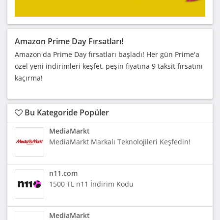
Amazon Prime Day Fırsatları!
Amazon'da Prime Day fırsatları başladı! Her gün Prime'a
özel yeni indirimleri keşfet, peşin fiyatına 9 taksit fırsatını
kaçırma!
Bu Kategoride Popüler
MediaMarkt
MediaMarkt Markalı Teknolojileri Keşfedin!
n11.com
1500 TL n11 İndirim Kodu
MediaMarkt