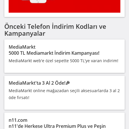
Önceki Telefon İndirim Kodları ve
Kampanyalar
MediaMarkt
5000 TL Mediamarkt İndirim Kampanyası!
MediaMarkt web'e özel sepette 5000 TL'ye varan indirim!
MediaMarkt'ta 3 Al 2 Öde!🎉
MediaMarkt online mağazadan seçili aksesuarlarda 3 al 2
öde fırsatı!
n11.com
n11'de Herkese Ultra Premium Plus ve Peşin