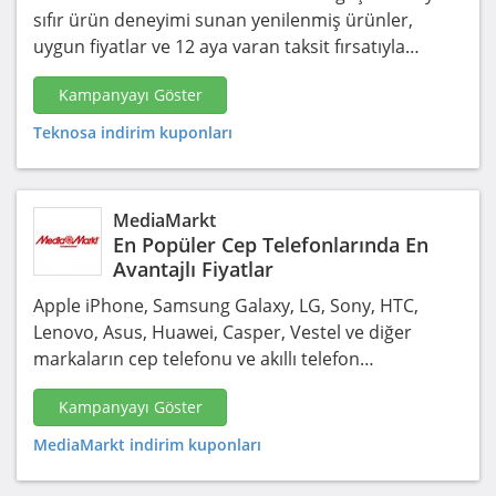
sıfır ürün deneyimi sunan yenilenmiş ürünler,
uygun fiyatlar ve 12 aya varan taksit fırsatıyla…
Kampanyayı Göster
Teknosa indirim kuponları
MediaMarkt
En Popüler Cep Telefonlarında En
Avantajlı Fiyatlar
Apple iPhone, Samsung Galaxy, LG, Sony, HTC,
Lenovo, Asus, Huawei, Casper, Vestel ve diğer
markaların cep telefonu ve akıllı telefon…
Kampanyayı Göster
MediaMarkt indirim kuponları