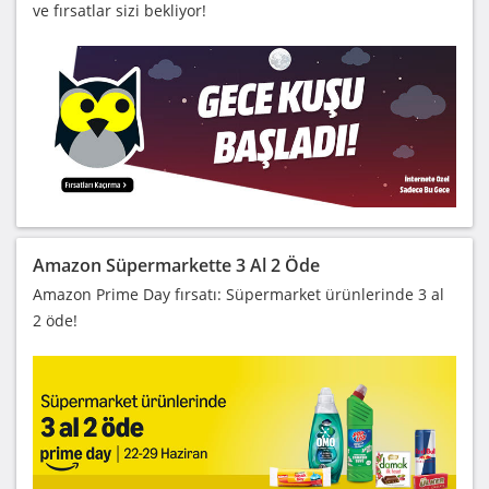
ve fırsatlar sizi bekliyor!
Amazon Süpermarkette 3 Al 2 Öde
Amazon Prime Day fırsatı: Süpermarket ürünlerinde 3 al
2 öde!