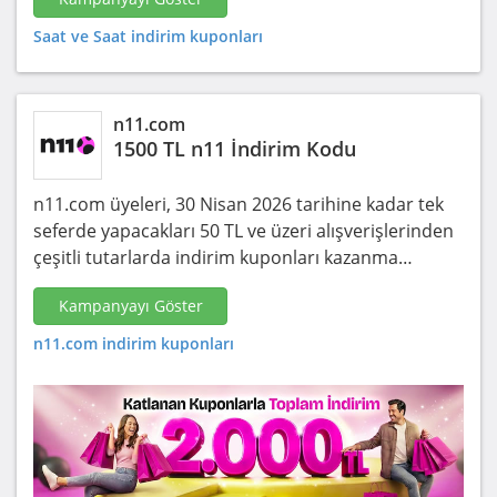
Saat ve Saat indirim kuponları
n11.com
1500 TL n11 İndirim Kodu
n11.com üyeleri, 30 Nisan 2026 tarihine kadar tek
seferde yapacakları 50 TL ve üzeri alışverişlerinden
çeşitli tutarlarda indirim kuponları kazanma…
Kampanyayı Göster
n11.com indirim kuponları