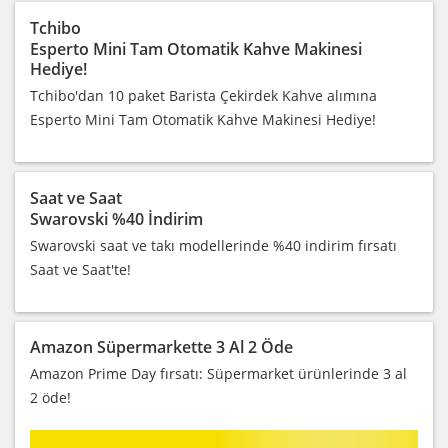
Tchibo
Esperto Mini Tam Otomatik Kahve Makinesi
Hediye!
Tchibo'dan 10 paket Barista Çekirdek Kahve alımına
Esperto Mini Tam Otomatik Kahve Makinesi Hediye!
Saat ve Saat
Swarovski %40 İndirim
Swarovski saat ve takı modellerinde %40 indirim fırsatı
Saat ve Saat'te!
Amazon Süpermarkette 3 Al 2 Öde
Amazon Prime Day fırsatı: Süpermarket ürünlerinde 3 al
2 öde!