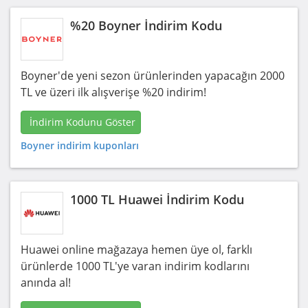
%20 Boyner İndirim Kodu
Boyner'de yeni sezon ürünlerinden yapacağın 2000
TL ve üzeri ilk alışverişe %20 indirim!
İndirim Kodunu Göster
Boyner indirim kuponları
1000 TL Huawei İndirim Kodu
Huawei online mağazaya hemen üye ol, farklı
ürünlerde 1000 TL'ye varan indirim kodlarını
anında al!