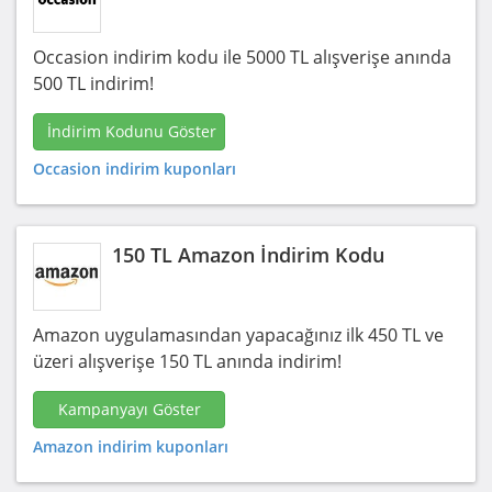
Occasion indirim kodu ile 5000 TL alışverişe anında
500 TL indirim!
İndirim Kodunu Göster
Occasion indirim kuponları
150 TL Amazon İndirim Kodu
Amazon uygulamasından yapacağınız ilk 450 TL ve
üzeri alışverişe 150 TL anında indirim!
Kampanyayı Göster
Amazon indirim kuponları