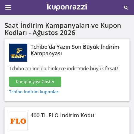
Saat İndirim Kampanyaları ve Kupon
Kodları -
Ağustos 2026
Tchibo'da Yazın Son Büyük İndirim
Kampanyası
Tchibo online'da binlerce indirimde büyük fırsat!
Kampanyayı Göster
Tchibo indirim kuponları
400 TL FLO İndirim Kodu