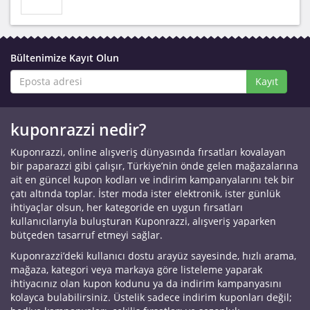
Bültenimize Kayıt Olun
Kayıt
kuponrazzi nedir?
Kuponrazzi, online alışveriş dünyasında fırsatları kovalayan
bir paparazzi gibi çalışır, Türkiye’nin önde gelen mağazalarına
ait en güncel kupon kodları ve indirim kampanyalarını tek bir
çatı altında toplar. İster moda ister elektronik, ister günlük
ihtiyaçlar olsun, her kategoride en uygun fırsatları
kullanıcılarıyla buluşturan Kuponrazzi, alışveriş yaparken
bütçeden tasarruf etmeyi sağlar.
Kuponrazzi’deki kullanıcı dostu arayüz sayesinde, hızlı arama,
mağaza, kategori veya markaya göre listeleme yaparak
ihtiyacınız olan kupon kodunu ya da indirim kampanyasını
kolayca bulabilirsiniz. Üstelik sadece indirim kuponları değil;