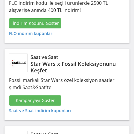
FLO indirim kodu ile seçili ürünlerde 2500 TL
alışverişe anında 400 TL indirim!
İndirim Kodunu Göster
FLO indirim kuponları
Saat ve Saat
Star Wars x Fossil Koleksiyonunu
Keşfet
Fossil markalı Star Wars özel koleksiyon saatler
şimdi Saat&Saat'te!
Kampanyayı Göster
Saat ve Saat indirim kuponları