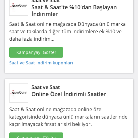
Saat ve Saat
Saat & Saat'te %10'dan Başlayan
İndirimler
Saat & Saat online mağazada Dünyaca ünlü marka
saat ve takılarda diğer tüm indirimlere ek %10 ve
daha fazla indirim…
Kampanyayı Göster
Saat ve Saat indirim kuponları
Saat ve Saat
Online Özel İndirimli Saatler
Saat & Saat online mağazada online özel
kategorisinde dünyaca ünlü markaların saatlerinde
kaçırılmayacak fırsatlar sizi bekliyor.
Kampanyayı Göster