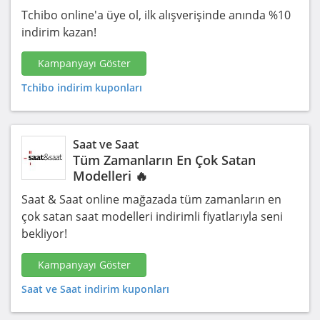
Tchibo online'a üye ol, ilk alışverişinde anında %10
indirim kazan!
Kampanyayı Göster
Tchibo indirim kuponları
Saat ve Saat
Tüm Zamanların En Çok Satan
Modelleri 🔥
Saat & Saat online mağazada tüm zamanların en
çok satan saat modelleri indirimli fiyatlarıyla seni
bekliyor!
Kampanyayı Göster
Saat ve Saat indirim kuponları