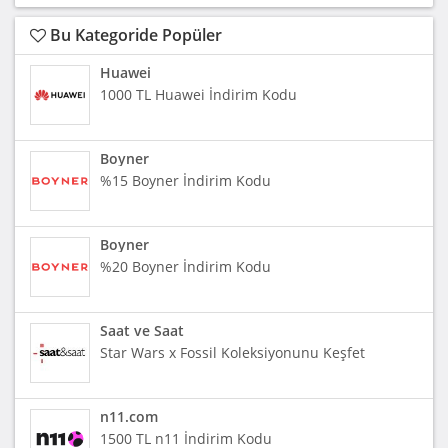
Bu Kategoride Popüler
Huawei
1000 TL Huawei İndirim Kodu
Boyner
%15 Boyner İndirim Kodu
Boyner
%20 Boyner İndirim Kodu
Saat ve Saat
Star Wars x Fossil Koleksiyonunu Keşfet
n11.com
1500 TL n11 İndirim Kodu