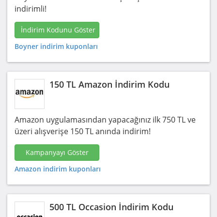
indirimli!
İndirim Kodunu Göster
Boyner indirim kuponları
150 TL Amazon İndirim Kodu
Amazon uygulamasından yapacağınız ilk 750 TL ve
üzeri alışverişe 150 TL anında indirim!
Kampanyayı Göster
Amazon indirim kuponları
500 TL Occasion İndirim Kodu