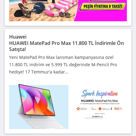
Huawei
HUAWEI MatePad Pro Max 11.800 TL İndirimle Ön
Satışta!
Yeni MatePad Pro Max lansman kampanyasına özel
11.800 TL indirim ve 5.999 TL değerinde M-Pencil Pro
hediye! 17 Temmuz'a kadar…