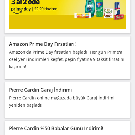
Amazon Prime Day Fırsatları!
Amazon'da Prime Day fırsatları başladı! Her gün Prime'a
özel yeni indirimleri keşfet, peşin fiyatına 9 taksit fırsatını
kaçırma!
Pierre Cardin Garaj İndirimi
Pierre Cardin online mağazada büyük Garaj İndirimi
yeniden başladı!
Pierre Cardin %50 Babalar Günü İndirimi!