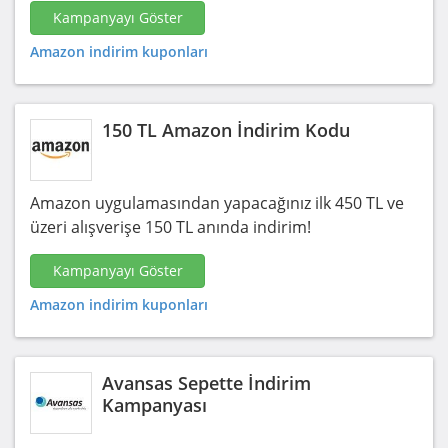
Kampanyayı Göster
Amazon indirim kuponları
150 TL Amazon İndirim Kodu
Amazon uygulamasından yapacağınız ilk 450 TL ve
üzeri alışverişe 150 TL anında indirim!
Kampanyayı Göster
Amazon indirim kuponları
Avansas Sepette İndirim
Kampanyası