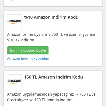
%10 Amazon İndirim Kodu
Amazon prime üyelerine 750 TL ve üzeri alışverişe
%10 ek indirim!
İndirim Kodunu Göster
Amazon indirim kuponları
150 TL Amazon İndirim Kodu
Amazon uygulamasından yapacağınız ilk 750 TL ve
üzeri alışverişe 150 TL anında indirim!