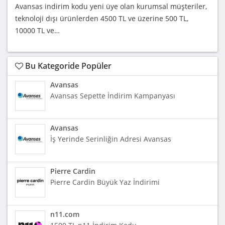
Avansas indirim kodu yeni üye olan kurumsal müşteriler,
teknoloji dışı ürünlerden 4500 TL ve üzerine 500 TL,
10000 TL ve…
Bu Kategoride Popüler
Avansas
Avansas Sepette İndirim Kampanyası
Avansas
İş Yerinde Serinliğin Adresi Avansas
Pierre Cardin
Pierre Cardin Büyük Yaz İndirimi
n11.com