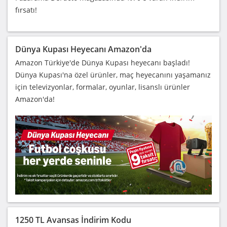
fırsatı!
Dünya Kupası Heyecanı Amazon'da
Amazon Türkiye'de Dünya Kupası heyecanı başladı!
Dünya Kupası'na özel ürünler, maç heyecanını yaşamanız
için televizyonlar, formalar, oyunlar, lisanslı ürünler
Amazon'da!
1250 TL Avansas İndirim Kodu