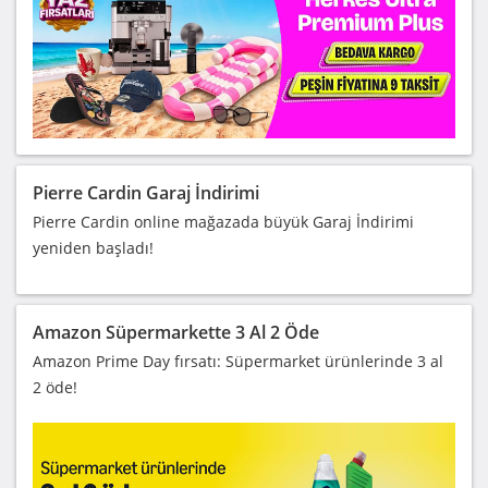
Pierre Cardin Garaj İndirimi
Pierre Cardin online mağazada büyük Garaj İndirimi
yeniden başladı!
Amazon Süpermarkette 3 Al 2 Öde
Amazon Prime Day fırsatı: Süpermarket ürünlerinde 3 al
2 öde!