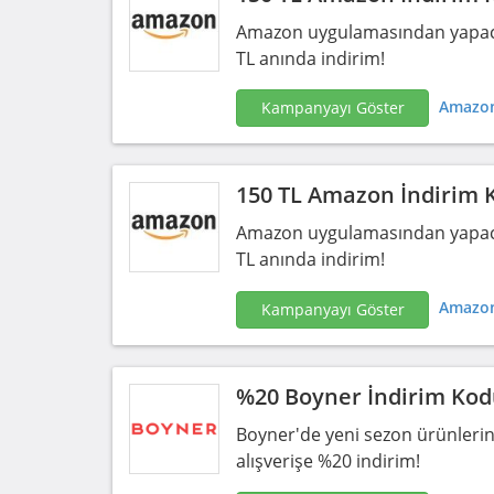
Amazon uygulamasından yapacağı
TL anında indirim!
Amazon
Kampanyayı Göster
150 TL Amazon İndirim 
Amazon uygulamasından yapacağı
TL anında indirim!
Amazon
Kampanyayı Göster
%20 Boyner İndirim Ko
Boyner'de yeni sezon ürünlerin
alışverişe %20 indirim!