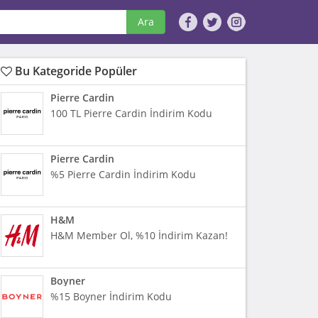
Ara
Bu Kategoride Popüler
Pierre Cardin
100 TL Pierre Cardin İndirim Kodu
Pierre Cardin
%5 Pierre Cardin İndirim Kodu
H&M
H&M Member Ol, %10 İndirim Kazan!
Boyner
%15 Boyner İndirim Kodu