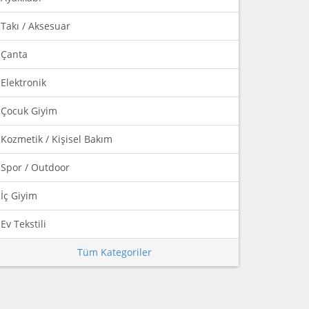
Takı / Aksesuar
Çanta
Elektronik
Çocuk Giyim
Kozmetik / Kişisel Bakım
Spor / Outdoor
İç Giyim
Ev Tekstili
Tüm Kategoriler