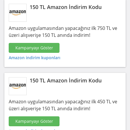
150 TL Amazon İndirim Kodu
Amazon uygulamasından yapacağınız ilk 750 TL ve
üzeri alışverişe 150 TL anında indirim!
Kampanyayı Göster
Amazon indirim kuponları
150 TL Amazon İndirim Kodu
Amazon uygulamasından yapacağınız ilk 450 TL ve
üzeri alışverişe 150 TL anında indirim!
Kampanyayı Göster