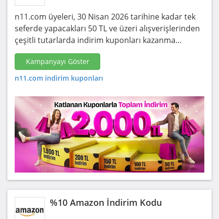
n11.com üyeleri, 30 Nisan 2026 tarihine kadar tek
seferde yapacakları 50 TL ve üzeri alışverişlerinden
çeşitli tutarlarda indirim kuponları kazanma…
Kampanyayı Göster
n11.com indirim kuponları
%10 Amazon İndirim Kodu