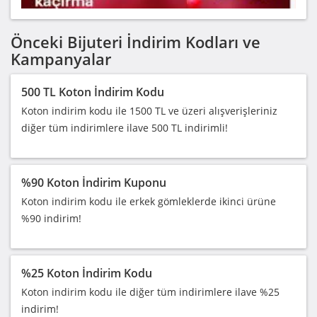
Önceki Bijuteri İndirim Kodları ve
Kampanyalar
500 TL Koton İndirim Kodu
Koton indirim kodu ile 1500 TL ve üzeri alışverişleriniz
diğer tüm indirimlere ilave 500 TL indirimli!
%90 Koton İndirim Kuponu
Koton indirim kodu ile erkek gömleklerde ikinci ürüne
%90 indirim!
%25 Koton İndirim Kodu
Koton indirim kodu ile diğer tüm indirimlere ilave %25
indirim!