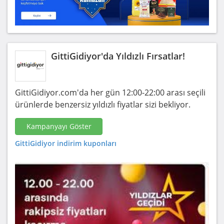
GittiGidiyor'da Yıldızlı Fırsatlar!
GittiGidiyor.com'da her gün 12:00-22:00 arası seçili
ürünlerde benzersiz yıldızlı fiyatlar sizi bekliyor.
Kampanyayı Göster
GittiGidiyor indirim kuponları