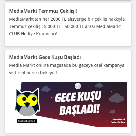
MediaMarkt Temmuz Çekilişi!
MediaMarkt'tan her 2000 TL alışverişe bir çekiliş hakkıyla
Temmuz çekilişi: 5.000 TL - 50.000 TL arası MediaMarkt
CLUB Hediye Kuponları!
MediaMarkt Gece Kuşu Başladı
Media Markt online mağazada bu geceye özel kampanya
ve fırsatlar sizi bekliyor!