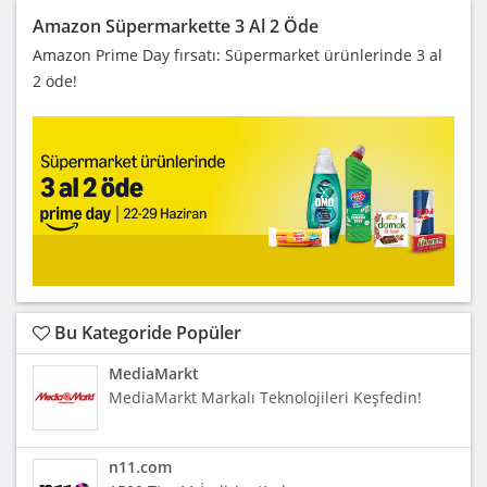
Amazon Süpermarkette 3 Al 2 Öde
Amazon Prime Day fırsatı: Süpermarket ürünlerinde 3 al
2 öde!
Bu Kategoride Popüler
MediaMarkt
MediaMarkt Markalı Teknolojileri Keşfedin!
n11.com