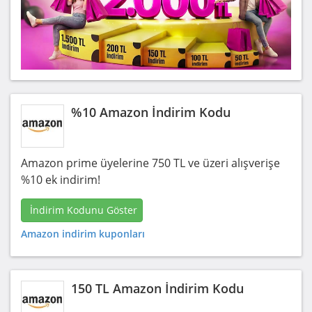
%10 Amazon İndirim Kodu
Amazon prime üyelerine 750 TL ve üzeri alışverişe
%10 ek indirim!
İndirim Kodunu Göster
Amazon indirim kuponları
150 TL Amazon İndirim Kodu