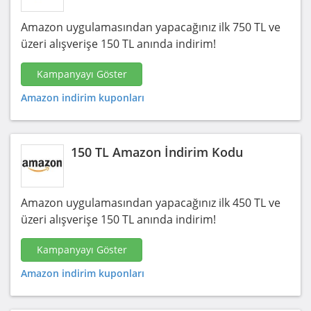
Amazon uygulamasından yapacağınız ilk 750 TL ve
üzeri alışverişe 150 TL anında indirim!
Kampanyayı Göster
Amazon indirim kuponları
150 TL Amazon İndirim Kodu
Amazon uygulamasından yapacağınız ilk 450 TL ve
üzeri alışverişe 150 TL anında indirim!
Kampanyayı Göster
Amazon indirim kuponları