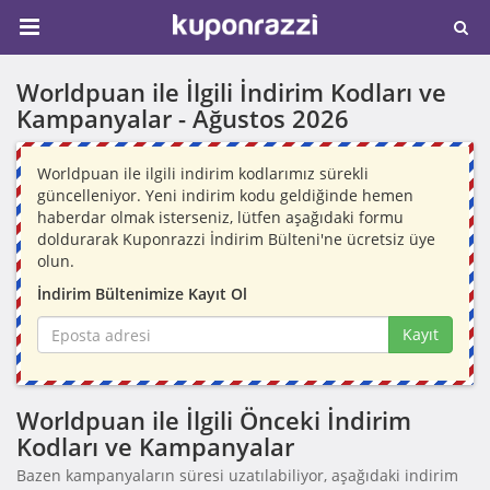
Worldpuan ile İlgili İndirim Kodları ve
Kampanyalar -
Ağustos 2026
Worldpuan ile ilgili indirim kodlarımız sürekli
güncelleniyor. Yeni indirim kodu geldiğinde hemen
haberdar olmak isterseniz, lütfen aşağıdaki formu
doldurarak Kuponrazzi İndirim Bülteni'ne ücretsiz üye
olun.
İndirim Bültenimize Kayıt Ol
Kayıt
Worldpuan ile İlgili Önceki İndirim
Kodları ve Kampanyalar
Bazen kampanyaların süresi uzatılabiliyor, aşağıdaki indirim