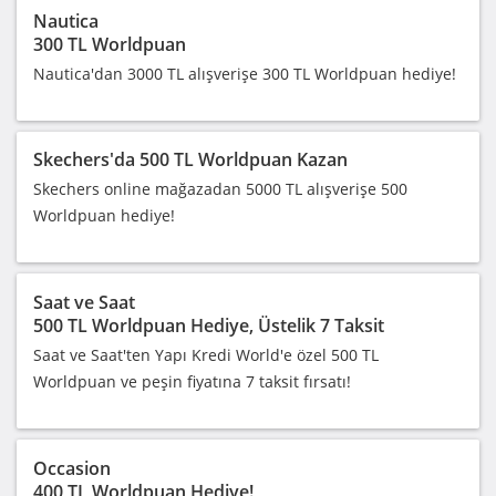
Nautica
300 TL Worldpuan
Nautica'dan 3000 TL alışverişe 300 TL Worldpuan hediye!
Skechers'da 500 TL Worldpuan Kazan
Skechers online mağazadan 5000 TL alışverişe 500
Worldpuan hediye!
Saat ve Saat
500 TL Worldpuan Hediye, Üstelik 7 Taksit
Saat ve Saat'ten Yapı Kredi World'e özel 500 TL
Worldpuan ve peşin fiyatına 7 taksit fırsatı!
Occasion
400 TL Worldpuan Hediye!