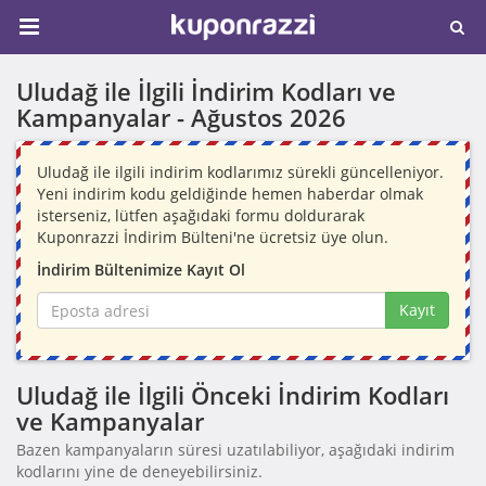
Uludağ ile İlgili İndirim Kodları ve
Kampanyalar -
Ağustos 2026
Uludağ ile ilgili indirim kodlarımız sürekli güncelleniyor.
Yeni indirim kodu geldiğinde hemen haberdar olmak
isterseniz, lütfen aşağıdaki formu doldurarak
Kuponrazzi İndirim Bülteni'ne ücretsiz üye olun.
İndirim Bültenimize Kayıt Ol
Kayıt
Uludağ ile İlgili Önceki İndirim Kodları
ve Kampanyalar
Bazen kampanyaların süresi uzatılabiliyor, aşağıdaki indirim
kodlarını yine de deneyebilirsiniz.