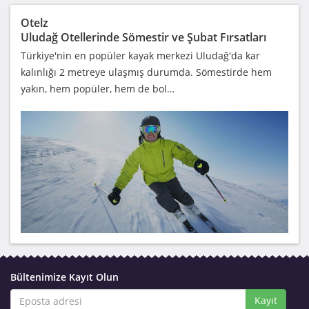
Otelz
Uludağ Otellerinde Sömestir ve Şubat Fırsatları
Türkiye'nin en popüler kayak merkezi Uludağ'da kar
kalınlığı 2 metreye ulaşmış durumda. Sömestirde hem
yakın, hem popüler, hem de bol…
Bültenimize Kayıt Olun
Kayıt