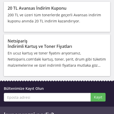
20 TL Avansas İndirim Kuponu
200 TL ve üzeri tüm tonerlerde geçerli Avansas indirim
kuponu anında 20 TL indirim kazandırıyor.
Netsipariş
İndirimli Kartuş ve Toner Fiyatları
En ucuz kartuş ve toner fiyatını arıyorsanız,
Netsiparis.com'daki kartuş, toner, şerit, drum gibi tüketim
malzemelerine ve özel indirimli fiyatlara mutlaka göz…
Bültenimize Kayıt Olun
Kayıt