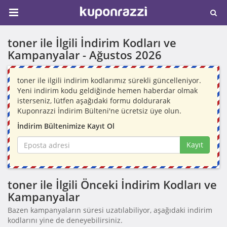
toner ile İlgili İndirim Kodları ve
Kampanyalar -
Ağustos 2026
toner ile ilgili indirim kodlarımız sürekli güncelleniyor.
Yeni indirim kodu geldiğinde hemen haberdar olmak
isterseniz, lütfen aşağıdaki formu doldurarak
Kuponrazzi İndirim Bülteni'ne ücretsiz üye olun.
İndirim Bültenimize Kayıt Ol
Kayıt
toner ile İlgili Önceki İndirim Kodları ve
Kampanyalar
Bazen kampanyaların süresi uzatılabiliyor, aşağıdaki indirim
kodlarını yine de deneyebilirsiniz.