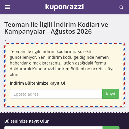
Teoman ile İlgili İndirim Kodları ve
Kampanyalar -
Ağustos 2026
}
Teoman ile ilgili indirim kodlarımız sürekli
güncelleniyor. Yeni indirim kodu geldiğinde hemen
haberdar olmak isterseniz, lütfen aşağıdaki formu
doldurarak Kuponrazzi İndirim Bülteni'ne ücretsiz üye
olun.
İndirim Bültenimize Kayıt Ol
Kayıt
Bültenimize Kayıt Olun