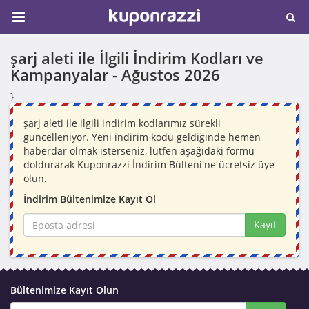
şarj aleti ile İlgili İndirim Kodları ve
Kampanyalar -
Ağustos 2026
}
şarj aleti ile ilgili indirim kodlarımız sürekli
güncelleniyor. Yeni indirim kodu geldiğinde hemen
haberdar olmak isterseniz, lütfen aşağıdaki formu
doldurarak Kuponrazzi İndirim Bülteni'ne ücretsiz üye
olun.
İndirim Bültenimize Kayıt Ol
Kayıt
Bültenimize Kayıt Olun