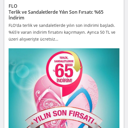
FLO
Terlik ve Sandaletlerde Yılın Son Fırsatı: %65
İndirim
FLO'da terlik ve sandaletlerde yılın son indirimi başladı.
%65'e varan indirim fırsatını kaçırmayın. Ayrıca 50 TL ve
üzeri alışverişte ücretsiz…