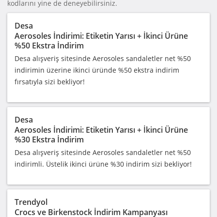
kodlarını yine de deneyebilirsiniz.
Desa
Aerosoles İndirimi: Etiketin Yarısı + İkinci Ürüne
%50 Ekstra İndirim
Desa alışveriş sitesinde Aerosoles sandaletler net %50
indirimin üzerine ikinci üründe %50 ekstra indirim
fırsatıyla sizi bekliyor!
Desa
Aerosoles İndirimi: Etiketin Yarısı + İkinci Ürüne
%30 Ekstra İndirim
Desa alışveriş sitesinde Aerosoles sandaletler net %50
indirimli. Üstelik ikinci ürüne %30 indirim sizi bekliyor!
Trendyol
Crocs ve Birkenstock İndirim Kampanyası