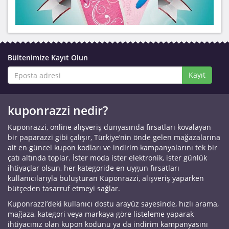
Bültenimize Kayıt Olun
Kayıt
kuponrazzi nedir?
Kuponrazzi, online alışveriş dünyasında fırsatları kovalayan
bir paparazzi gibi çalışır, Türkiye’nin önde gelen mağazalarına
ait en güncel kupon kodları ve indirim kampanyalarını tek bir
çatı altında toplar. İster moda ister elektronik, ister günlük
ihtiyaçlar olsun, her kategoride en uygun fırsatları
kullanıcılarıyla buluşturan Kuponrazzi, alışveriş yaparken
bütçeden tasarruf etmeyi sağlar.
Kuponrazzi’deki kullanıcı dostu arayüz sayesinde, hızlı arama,
mağaza, kategori veya markaya göre listeleme yaparak
ihtiyacınız olan kupon kodunu ya da indirim kampanyasını