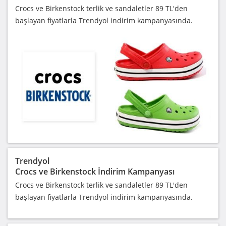
Crocs ve Birkenstock terlik ve sandaletler 89 TL'den
başlayan fiyatlarla Trendyol indirim kampanyasında.
Trendyol
Crocs ve Birkenstock İndirim Kampanyası
Crocs ve Birkenstock terlik ve sandaletler 89 TL'den
başlayan fiyatlarla Trendyol indirim kampanyasında.