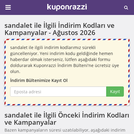
sandalet ile İlgili İndirim Kodları ve
Kampanyalar -
Ağustos 2026
sandalet ile ilgili indirim kodlarımız sürekli
güncelleniyor. Yeni indirim kodu geldiğinde hemen
haberdar olmak isterseniz, lütfen aşağıdaki formu
doldurarak Kuponrazzi İndirim Bülteni'ne ücretsiz üye
olun.
İndirim Bültenimize Kayıt Ol
Kayıt
sandalet ile İlgili Önceki İndirim Kodları
ve Kampanyalar
Bazen kampanyaların süresi uzatılabiliyor, aşağıdaki indirim