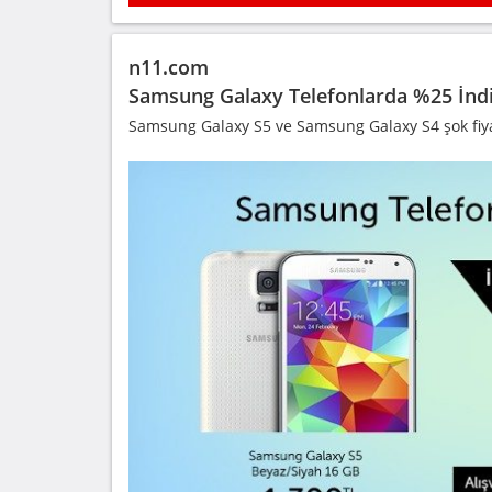
n11.com
Samsung Galaxy Telefonlarda %25 İnd
Samsung Galaxy S5 ve Samsung Galaxy S4 şok fiya