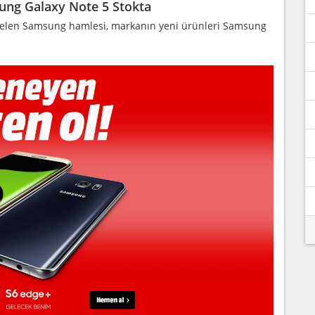
ung Galaxy Note 5 Stokta
 gelen Samsung hamlesi, markanın yeni ürünleri Samsung