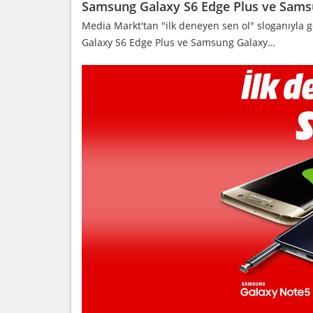
Samsung Galaxy S6 Edge Plus ve Sams
Media Markt'tan "ilk deneyen sen ol" sloganıyla
Galaxy S6 Edge Plus ve Samsung Galaxy…