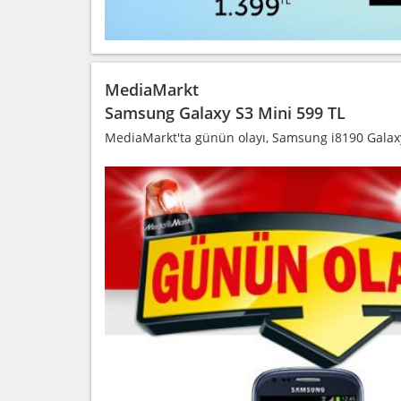
MediaMarkt
Samsung Galaxy S3 Mini 599 TL
MediaMarkt'ta günün olayı, Samsung i8190 Galaxy 