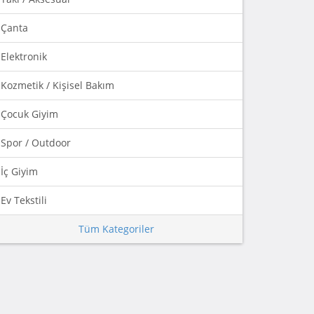
Çanta
Elektronik
Kozmetik / Kişisel Bakım
Çocuk Giyim
Spor / Outdoor
İç Giyim
Ev Tekstili
Tüm Kategoriler