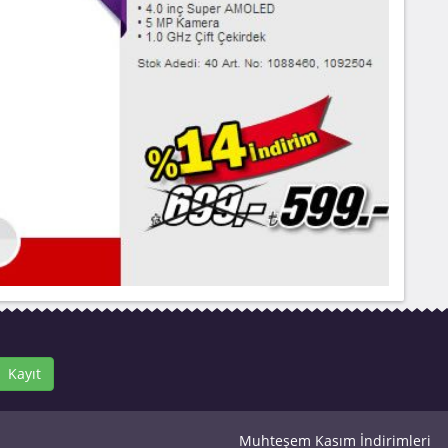
Kayıt
Muhteşem Kasım İndirimleri