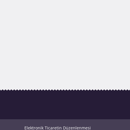
Elektronik Ticaretin Düzenlenmesi