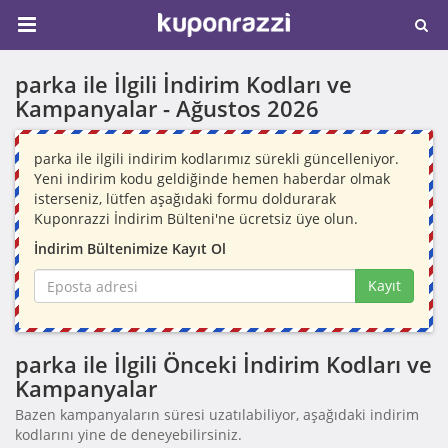
parka ile İlgili İndirim Kodları ve
Kampanyalar -
Ağustos 2026
parka ile ilgili indirim kodlarımız sürekli güncelleniyor.
Yeni indirim kodu geldiğinde hemen haberdar olmak
isterseniz, lütfen aşağıdaki formu doldurarak
Kuponrazzi İndirim Bülteni'ne ücretsiz üye olun.
İndirim Bültenimize Kayıt Ol
Kayıt
parka ile İlgili Önceki İndirim Kodları ve
Kampanyalar
Bazen kampanyaların süresi uzatılabiliyor, aşağıdaki indirim
kodlarını yine de deneyebilirsiniz.