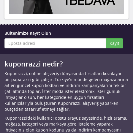
Bültenimize Kayıt Olun
Kayıt
kuponrazzi nedir?
Kuponrazzi, online alışveriş dünyasında fırsatları kovalayan
bir paparazzi gibi çalışır, Türkiye’nin önde gelen mağazalarına
ait en güncel kupon kodları ve indirim kampanyalarını tek bir
çatı altında toplar. İster moda ister elektronik, ister günlük
ihtiyaçlar olsun, her kategoride en uygun fırsatları
kullanıcılarıyla buluşturan Kuponrazzi, alışveriş yaparken
bütçeden tasarruf etmeyi sağlar.
Kuponrazzi’deki kullanıcı dostu arayüz sayesinde, hızlı arama,
mağaza, kategori veya markaya göre listeleme yaparak
ihtiyacınız olan kupon kodunu ya da indirim kampanyasını