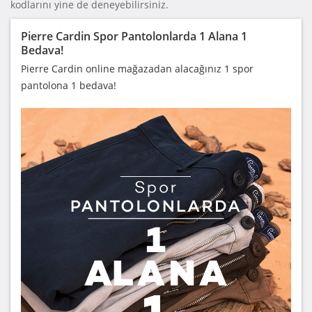
kodlarını yine de deneyebilirsiniz.
Pierre Cardin Spor Pantolonlarda 1 Alana 1
Bedava!
Pierre Cardin online mağazadan alacağınız 1 spor
pantolona 1 bedava!