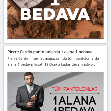
Pierre Cardin pantolonlarda 1 alana 1 bedava
Pierre Cardin internet mağazasında tüm pantolonlarda 1
alana 1 bedava fırsatı 19 Ocak'a kadar devam ediyor.