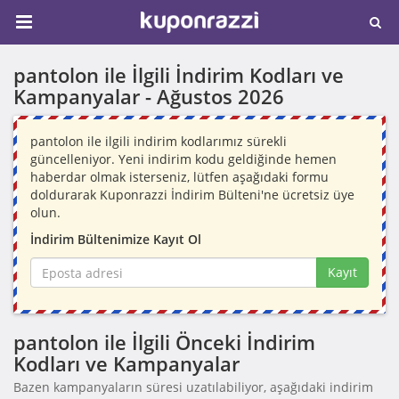
pantolon ile İlgili İndirim Kodları ve
Kampanyalar -
Ağustos 2026
pantolon ile ilgili indirim kodlarımız sürekli
güncelleniyor. Yeni indirim kodu geldiğinde hemen
haberdar olmak isterseniz, lütfen aşağıdaki formu
doldurarak Kuponrazzi İndirim Bülteni'ne ücretsiz üye
olun.
İndirim Bültenimize Kayıt Ol
Kayıt
pantolon ile İlgili Önceki İndirim
Kodları ve Kampanyalar
Bazen kampanyaların süresi uzatılabiliyor, aşağıdaki indirim