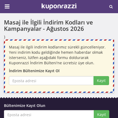
Masaj ile İlgili İndirim Kodları ve
Kampanyalar -
Ağustos 2026
}
Masaj ile ilgili indirim kodlarımız sürekli güncelleniyor.
Yeni indirim kodu geldiğinde hemen haberdar olmak
isterseniz, lütfen aşağıdaki formu doldurarak
Kuponrazzi İndirim Bülteni'ne ücretsiz üye olun.
İndirim Bültenimize Kayıt Ol
Kayıt
Bültenimize Kayıt Olun
Kayıt