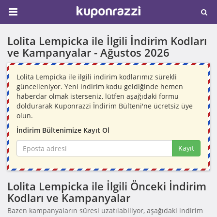
Lolita Lempicka ile İlgili İndirim Kodları
ve Kampanyalar -
Ağustos 2026
Lolita Lempicka ile ilgili indirim kodlarımız sürekli
güncelleniyor. Yeni indirim kodu geldiğinde hemen
haberdar olmak isterseniz, lütfen aşağıdaki formu
doldurarak Kuponrazzi İndirim Bülteni'ne ücretsiz üye
olun.
İndirim Bültenimize Kayıt Ol
Kayıt
Lolita Lempicka ile İlgili Önceki İndirim
Kodları ve Kampanyalar
Bazen kampanyaların süresi uzatılabiliyor, aşağıdaki indirim