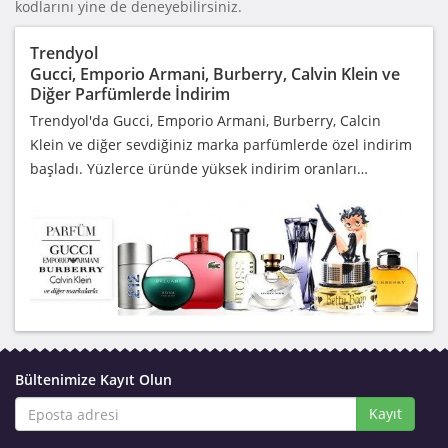
kodlarını yine de deneyebilirsiniz.
Trendyol
Gucci, Emporio Armani, Burberry, Calvin Klein ve
Diğer Parfümlerde İndirim
Trendyol'da Gucci, Emporio Armani, Burberry, Calcin
Klein ve diğer sevdiğiniz marka parfümlerde özel indirim
başladı. Yüzlerce üründe yüksek indirim oranları…
Bültenimize Kayıt Olun
Kayıt