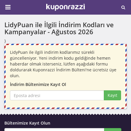
LidyPuan ile İlgili İndirim Kodları ve
Kampanyalar -
Ağustos 2026
}
LidyPuan ile ilgili indirim kodlarımız sürekli
güncelleniyor. Yeni indirim kodu geldiğinde hemen
haberdar olmak isterseniz, lütfen aşağıdaki formu
doldurarak Kuponrazzi İndirim Bülteni'ne ücretsiz üye
olun.
İndirim Bültenimize Kayıt Ol
Kayıt
Bültenimize Kayıt Olun