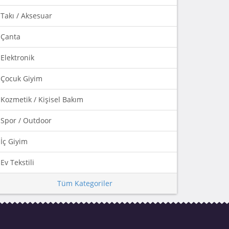
Takı / Aksesuar
Çanta
Elektronik
Çocuk Giyim
Kozmetik / Kişisel Bakım
Spor / Outdoor
İç Giyim
Ev Tekstili
Tüm Kategoriler