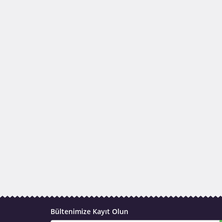
Bültenimize Kayıt Olun