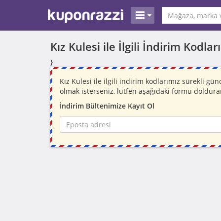
Kız Kulesi ile İlgili İndirim Kodl
}
Kız Kulesi ile ilgili indirim kodlarımız sürekli 
olmak isterseniz, lütfen aşağıdaki formu doldura
İndirim Bültenimize Kayıt Ol