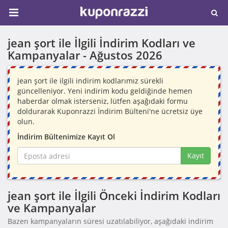
jean şort ile İlgili İndirim Kodları ve
Kampanyalar -
Ağustos 2026
jean şort ile ilgili indirim kodlarımız sürekli
güncelleniyor. Yeni indirim kodu geldiğinde hemen
haberdar olmak isterseniz, lütfen aşağıdaki formu
doldurarak Kuponrazzi İndirim Bülteni'ne ücretsiz üye
olun.
İndirim Bültenimize Kayıt Ol
Kayıt
jean şort ile İlgili Önceki İndirim Kodları
ve Kampanyalar
Bazen kampanyaların süresi uzatılabiliyor, aşağıdaki indirim