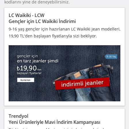
kodlarını yine de deneyebilirsiniz.
LC Waikiki - LCW
Gençler için LC Waikiki İndirimi
9-16 yaş gençler için hazırlanan LC Waikiki jean modelleri,
19,90 TL'den başlayan fiyatlarıyla sizi bekliyor.
Trendyol
Yeni Ürünleriyle Mavi İndirim Kampanyası