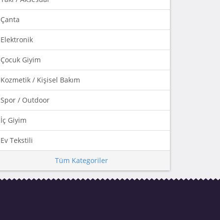
Çanta
Elektronik
Çocuk Giyim
Kozmetik / Kişisel Bakım
Spor / Outdoor
İç Giyim
Ev Tekstili
Tüm Kategoriler