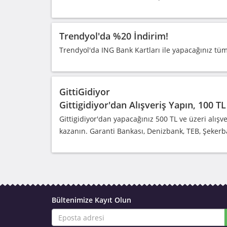
Trendyol'da %20 İndirim!
Trendyol'da ING Bank Kartları ile yapacağınız tüm 
GittiGidiyor
Gittigidiyor'dan Alışveriş Yapın, 100 
Gittigidiyor'dan yapacağınız 500 TL ve üzeri alışve
kazanın. Garanti Bankası, Denizbank, TEB, Şeker
Bültenimize Kayıt Olun