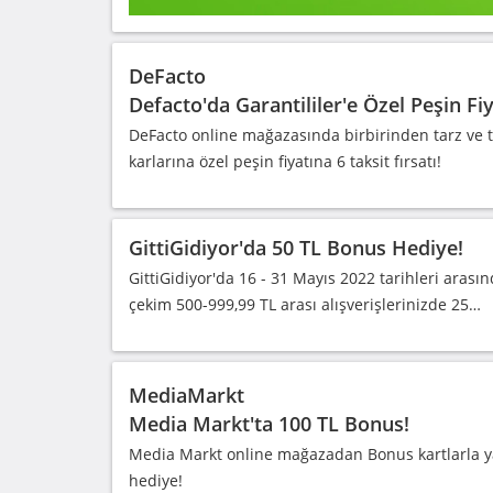
DeFacto
Defacto'da Garantililer'e Özel Peşin Fiy
DeFacto online mağazasında birbirinden tarz ve 
karlarına özel peşin fiyatına 6 taksit fırsatı!
GittiGidiyor'da 50 TL Bonus Hediye!
GittiGidiyor'da 16 - 31 Mayıs 2022 tarihleri arasınd
çekim 500-999,99 TL arası alışverişlerinizde 25…
MediaMarkt
Media Markt'ta 100 TL Bonus!
Media Markt online mağazadan Bonus kartlarla ya
hediye!