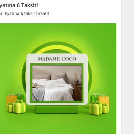
atına 6 Taksit!
iyatına 6 taksit fırsatı!