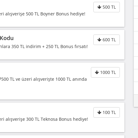
500 TL
eri alışverişe 500 TL Boyner Bonus hediye!
 Kodu
600 TL
ara 350 TL indirim + 250 TL Bonus fırsatı!
1000 TL
7500 TL ve üzeri alışverişte 1000 TL anında
100 TL
ri alışverişe 300 TL Teknosa Bonus hediye!