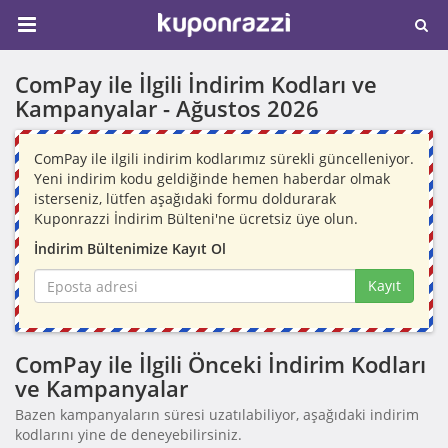
ComPay ile İlgili İndirim Kodları ve
Kampanyalar -
Ağustos 2026
ComPay ile ilgili indirim kodlarımız sürekli güncelleniyor.
Yeni indirim kodu geldiğinde hemen haberdar olmak
isterseniz, lütfen aşağıdaki formu doldurarak
Kuponrazzi İndirim Bülteni'ne ücretsiz üye olun.
İndirim Bültenimize Kayıt Ol
Kayıt
ComPay ile İlgili Önceki İndirim Kodları
ve Kampanyalar
Bazen kampanyaların süresi uzatılabiliyor, aşağıdaki indirim
kodlarını yine de deneyebilirsiniz.