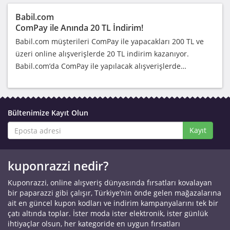
Babil.com
ComPay ile Anında 20 TL İndirim!
Babil.com müşterileri ComPay ile yapacakları 200 TL ve
üzeri online alışverişlerde 20 TL indirim kazanıyor.
Babil.com’da ComPay ile yapılacak alışverişlerde…
Bültenimize Kayıt Olun
Kayıt
kuponrazzi nedir?
Kuponrazzi, online alışveriş dünyasında fırsatları kovalayan
bir paparazzi gibi çalışır, Türkiye’nin önde gelen mağazalarına
ait en güncel kupon kodları ve indirim kampanyalarını tek bir
çatı altında toplar. İster moda ister elektronik, ister günlük
ihtiyaçlar olsun, her kategoride en uygun fırsatları