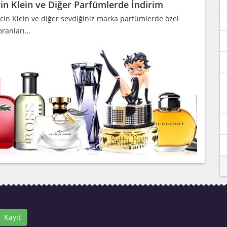
in Klein ve Diğer Parfümlerde İndirim
cin Klein ve diğer sevdiğiniz marka parfümlerde özel
oranları…
Kayıt