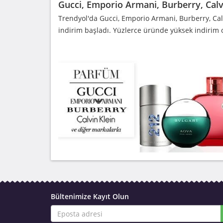
Gucci, Emporio Armani, Burberry, Calv
Trendyol'da Gucci, Emporio Armani, Burberry, Cal
indirim başladı. Yüzlerce üründe yüksek indirim 
Bültenimize Kayıt Olun