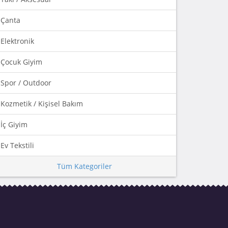
Çanta
Elektronik
Çocuk Giyim
Spor / Outdoor
Kozmetik / Kişisel Bakım
İç Giyim
Ev Tekstili
Tüm Kategoriler