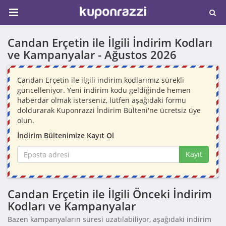
Candan Erçetin ile İlgili İndirim Kodları
ve Kampanyalar -
Ağustos 2026
Candan Erçetin ile ilgili indirim kodlarımız sürekli
güncelleniyor. Yeni indirim kodu geldiğinde hemen
haberdar olmak isterseniz, lütfen aşağıdaki formu
doldurarak Kuponrazzi İndirim Bülteni'ne ücretsiz üye
olun.
İndirim Bültenimize Kayıt Ol
Kayıt
Candan Erçetin ile İlgili Önceki İndirim
Kodları ve Kampanyalar
Bazen kampanyaların süresi uzatılabiliyor, aşağıdaki indirim