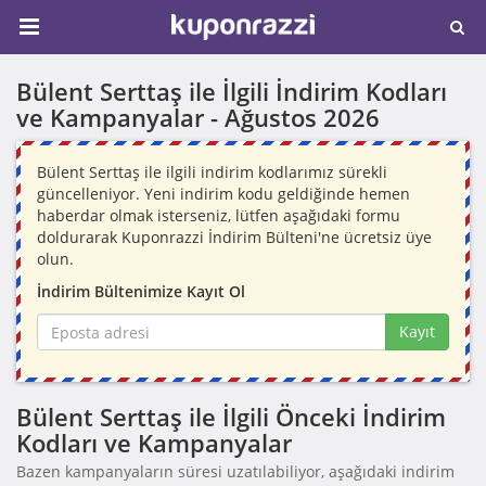
Bülent Serttaş ile İlgili İndirim Kodları
ve Kampanyalar -
Ağustos 2026
Bülent Serttaş ile ilgili indirim kodlarımız sürekli
güncelleniyor. Yeni indirim kodu geldiğinde hemen
haberdar olmak isterseniz, lütfen aşağıdaki formu
doldurarak Kuponrazzi İndirim Bülteni'ne ücretsiz üye
olun.
İndirim Bültenimize Kayıt Ol
Kayıt
Bülent Serttaş ile İlgili Önceki İndirim
Kodları ve Kampanyalar
Bazen kampanyaların süresi uzatılabiliyor, aşağıdaki indirim