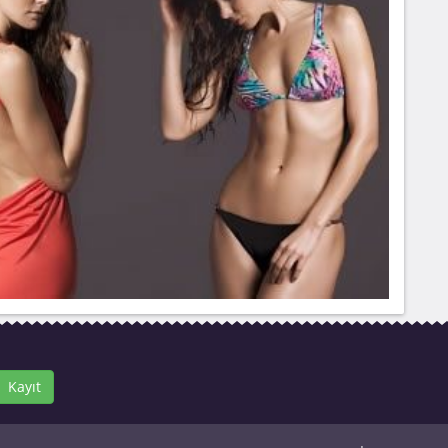
Kayıt