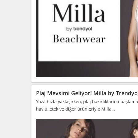
Plaj Mevsimi Geliyor! Milla by Trendy
Yaza hızla yaklaşırken, plaj hazırlıklarına başlamak
havlu, etek ve diğer ürünleriyle Milla…