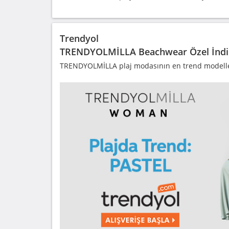
Trendyol
TRENDYOLMİLLA Beachwear Özel İndi
TRENDYOLMİLLA plaj modasının en trend modeller