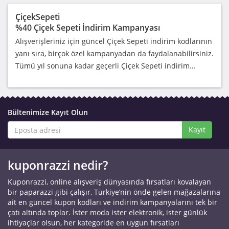
ÇiçekSepeti
%40 Çiçek Sepeti İndirim Kampanyası
Alışverişleriniz için güncel Çiçek Sepeti indirim kodlarının
yanı sıra, birçok özel kampanyadan da faydalanabilirsiniz.
Tümü yıl sonuna kadar geçerli Çiçek Sepeti indirim…
Bültenimize Kayıt Olun
Kayıt
kuponrazzi nedir?
Kuponrazzi, online alışveriş dünyasında fırsatları kovalayan
bir paparazzi gibi çalışır, Türkiye’nin önde gelen mağazalarına
ait en güncel kupon kodları ve indirim kampanyalarını tek bir
çatı altında toplar. İster moda ister elektronik, ister günlük
ihtiyaçlar olsun, her kategoride en uygun fırsatları