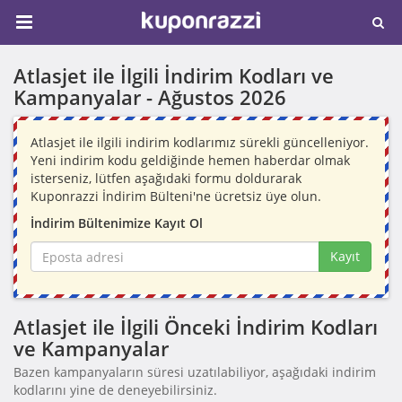
Atlasjet ile İlgili İndirim Kodları ve
Kampanyalar -
Ağustos 2026
Atlasjet ile ilgili indirim kodlarımız sürekli güncelleniyor.
Yeni indirim kodu geldiğinde hemen haberdar olmak
isterseniz, lütfen aşağıdaki formu doldurarak
Kuponrazzi İndirim Bülteni'ne ücretsiz üye olun.
İndirim Bültenimize Kayıt Ol
Kayıt
Atlasjet ile İlgili Önceki İndirim Kodları
ve Kampanyalar
Bazen kampanyaların süresi uzatılabiliyor, aşağıdaki indirim
kodlarını yine de deneyebilirsiniz.