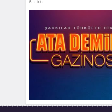
Biletix'te!