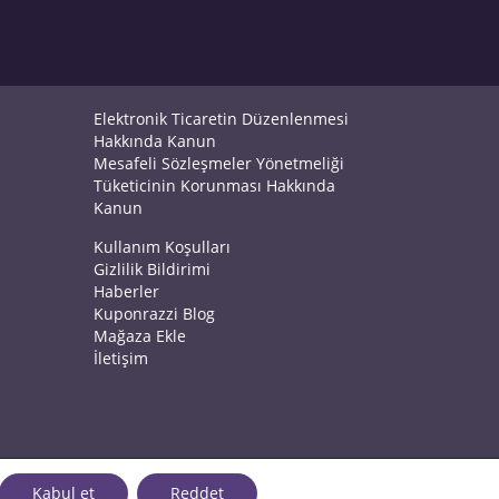
Elektronik Ticaretin Düzenlenmesi
Hakkında Kanun
Mesafeli Sözleşmeler Yönetmeliği
Tüketicinin Korunması Hakkında
Kanun
Kullanım Koşulları
Gizlilik Bildirimi
Haberler
Kuponrazzi Blog
Mağaza Ekle
İletişim
Kabul et
Reddet