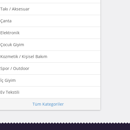
Takı / Aksesuar
Çanta
Elektronik
Çocuk Giyim
Kozmetik / Kişisel Bakım
Spor / Outdoor
İç Giyim
Ev Tekstili
Tüm Kategoriler